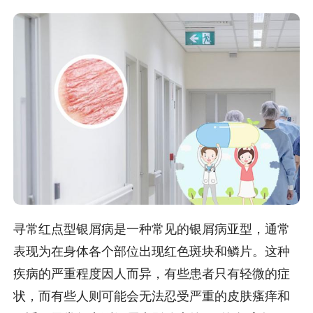
寻常红点型银屑病是一种常见的银屑病亚型，通常
表现为在身体各个部位出现红色斑块和鳞片。这种
疾病的严重程度因人而异，有些患者只有轻微的症
状，而有些人则可能会无法忍受严重的皮肤瘙痒和