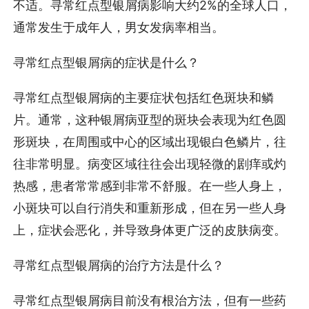
不适。寻常红点型银屑病影响大约2%的全球人口，
通常发生于成年人，男女发病率相当。
寻常红点型银屑病的症状是什么？
寻常红点型银屑病的主要症状包括红色斑块和鳞
片。通常，这种银屑病亚型的斑块会表现为红色圆
形斑块，在周围或中心的区域出现银白色鳞片，往
往非常明显。病变区域往往会出现轻微的剧痒或灼
热感，患者常常感到非常不舒服。在一些人身上，
小斑块可以自行消失和重新形成，但在另一些人身
上，症状会恶化，并导致身体更广泛的皮肤病变。
寻常红点型银屑病的治疗方法是什么？
寻常红点型银屑病目前没有根治方法，但有一些药