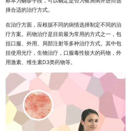
标本为确诊手段，可以确定是否为银屑病并进而选
择合适的治疗方式。
在治疗方面，应根据不同的病情选择制定不同的治
疗方案。药物治疗是目前最为常用的方式之一，包
括口服、外用、局部注射等多种治疗方式。其中包
括使用光疗，生物治疗，口服毒性较大的药物，外
用激素、维生素D3类药物等。