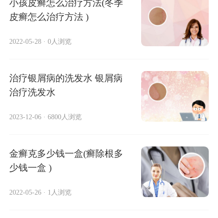
小孩皮癣怎么治疗方法(冬季
皮癣怎么治疗方法 )
2022-05-28
·
0人浏览
治疗银屑病的洗发水 银屑病
治疗洗发水
2023-12-06
·
6800人浏览
金癣克多少钱一盒(癣除根多
少钱一盒 )
2022-05-26
·
1人浏览