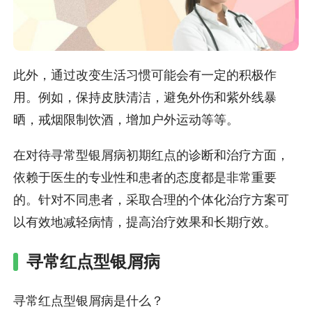
此外，通过改变生活习惯可能会有一定的积极作
用。例如，保持皮肤清洁，避免外伤和紫外线暴
晒，戒烟限制饮酒，增加户外运动等等。
在对待寻常型银屑病初期红点的诊断和治疗方面，
依赖于医生的专业性和患者的态度都是非常重要
的。针对不同患者，采取合理的个体化治疗方案可
以有效地减轻病情，提高治疗效果和长期疗效。
寻常红点型银屑病
寻常红点型银屑病是什么？