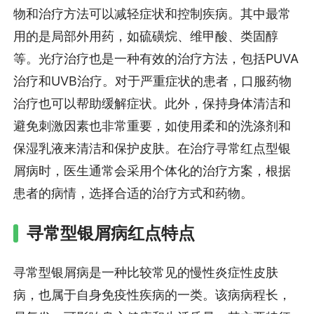
物和治疗方法可以减轻症状和控制疾病。其中最常
用的是局部外用药，如硫磺烷、维甲酸、类固醇
等。光疗治疗也是一种有效的治疗方法，包括PUVA
治疗和UVB治疗。对于严重症状的患者，口服药物
治疗也可以帮助缓解症状。此外，保持身体清洁和
避免刺激因素也非常重要，如使用柔和的洗涤剂和
保湿乳液来清洁和保护皮肤。在治疗寻常红点型银
屑病时，医生通常会采用个体化的治疗方案，根据
患者的病情，选择合适的治疗方式和药物。
寻常型银屑病红点特点
寻常型银屑病是一种比较常见的慢性炎症性皮肤
病，也属于自身免疫性疾病的一类。该病病程长，