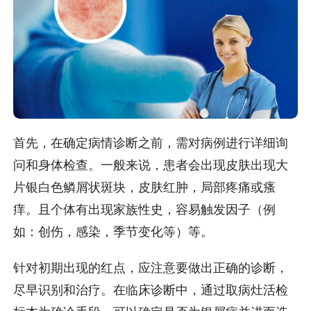
首先，在确定病情诊断之前，需对病例进行详细询
问和身体检查。一般来说，患者会出现皮肤出现大
片银白色鳞屑状斑块，皮肤红肿，局部疼痛或瘙
痒。且个体有出现家族性史，容易触发因子（例
如：创伤，感染，季节变化等）等。
针对初期出现的红点，应注意要做出正确的诊断，
尽早识别和治疗。在临床诊断中，通过取病灶活检