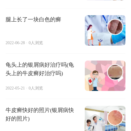
腿上长了一块白色的癣
2022-06-28
·
0人浏览
龟头上的银屑病好治疗吗(龟
头上的牛皮癣好治疗吗)
2022-05-21
·
0人浏览
牛皮癣快好的照片(银屑病快
好的照片)