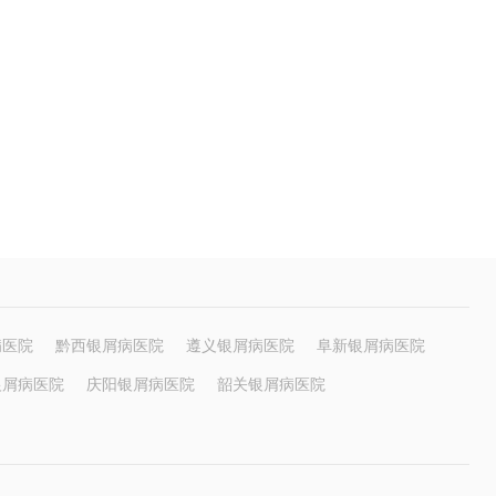
病医院
黔西银屑病医院
遵义银屑病医院
阜新银屑病医院
银屑病医院
庆阳银屑病医院
韶关银屑病医院