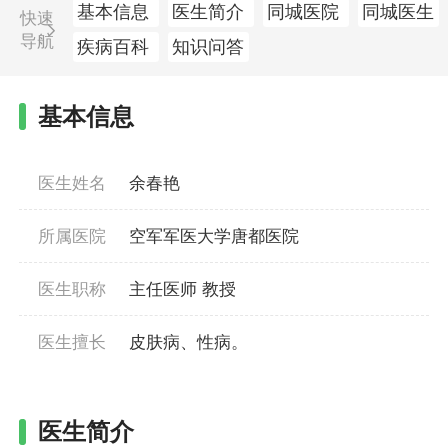
基本信息
医生简介
同城医院
同城医生
快速
导航
疾病百科
知识问答
基本信息
医生姓名
余春艳
所属医院
空军军医大学唐都医院
医生职称
主任医师 教授
医生擅长
皮肤病、性病。
医生简介