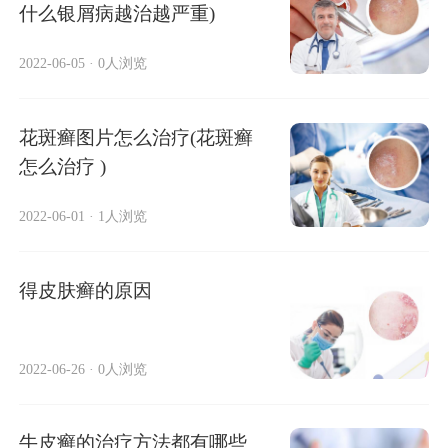
什么银屑病越治越严重)
2022-06-05
·
0人浏览
花斑癣图片怎么治疗(花斑癣
怎么治疗 )
2022-06-01
·
1人浏览
得皮肤癣的原因
2022-06-26
·
0人浏览
牛皮癣的治疗方法都有哪些