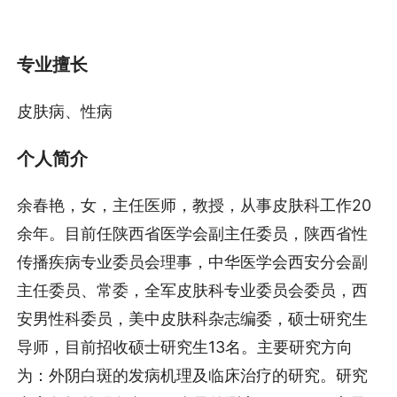
专业擅长
皮肤病、性病
个人简介
余春艳，女，主任医师，教授，从事皮肤科工作20
余年。目前任陕西省医学会副主任委员，陕西省性
传播疾病专业委员会理事，中华医学会西安分会副
主任委员、常委，全军皮肤科专业委员会委员，西
安男性科委员，美中皮肤科杂志编委，硕士研究生
导师，目前招收硕士研究生13名。主要研究方向
为：外阴白斑的发病机理及临床治疗的研究。研究