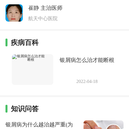
崔静
主治医师
航天中心医院
疾病百科
银屑病怎么治才能断根
2022-04-18
知识问答
银屑病为什么越治越严重(为