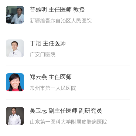
普雄明
主任医师 教授
新疆维吾尔自治区人民医院
丁旭
主任医师
广安门医院
郑云燕
主任医师
常州市第一人民医院
吴卫志
副主任医师 副研究员
山东第一医科大学附属皮肤病医院