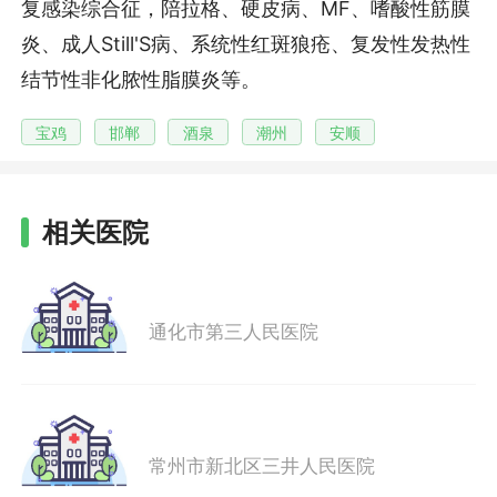
复感染综合征，陪拉格、硬皮病、MF、嗜酸性筋膜
炎、成人Still'S病、系统性红斑狼疮、复发性发热性
结节性非化脓性脂膜炎等。
宝鸡
邯郸
酒泉
潮州
安顺
相关医院
通化市第三人民医院
常州市新北区三井人民医院