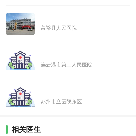
富裕县人民医院
连云港市第二人民医院
苏州市立医院东区
相关医生