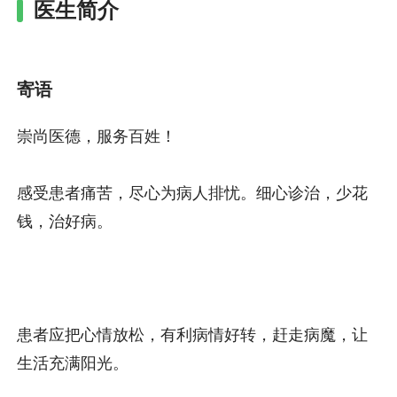
医生简介
寄语
崇尚医德，服务百姓！
感受患者痛苦，尽心为病人排忧。细心诊治，少花
钱，治好病。
患者应把心情放松，有利病情好转，赶走病魔，让
生活充满阳光。