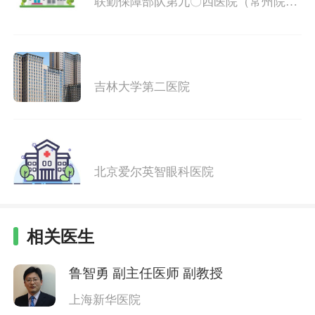
联勤保障部队第九〇四医院（常州院
区）
吉林大学第二医院
北京爱尔英智眼科医院
相关医生
鲁智勇
副主任医师 副教授
上海新华医院