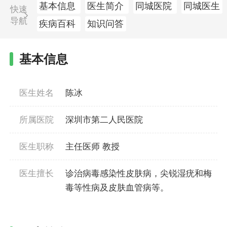
基本信息
医生简介
同城医院
同城医生
快速
导航
疾病百科
知识问答
基本信息
医生姓名
陈冰
所属医院
深圳市第二人民医院
医生职称
主任医师 教授
医生擅长
诊治病毒感染性皮肤病，尖锐湿疣和梅
毒等性病及皮肤血管病等。