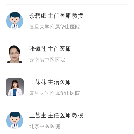
余碧娥
主任医师 教授
复旦大学附属华山医院
张佩莲
主任医师
云南省中医医院
王茠茠
主治医师
复旦大学附属华山医院
王莒生
主任医师 教授
北京中医医院