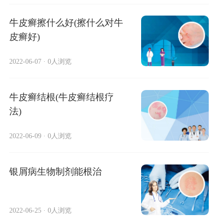
牛皮癣擦什么好(擦什么对牛
皮癣好)
2022-06-07
·
0人浏览
牛皮癣结根(牛皮癣结根疗
法)
2022-06-09
·
0人浏览
银屑病生物制剂能根治
2022-06-25
·
0人浏览