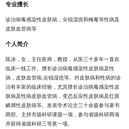
专业擅长
诊治病毒感染性皮肤病，尖锐湿疣和梅毒等性病及
皮肤血管病等
个人简介
陈冰，女，主任医师，教授，从医三十多年一直在
临床一线工作。擅长诊治病毒感染性皮肤病及性
病，皮肤血管病,尖锐湿疣等。对皮肤病和性病的诊
治有丰富的临床经验，尤其擅长诊治病毒感染性皮
肤病及性病皮肤血管病，变态反应性皮肤病及红斑
鳞屑性皮肤病等。发表学术论文三十余篇参与著书
两部。主持市级科研课题一项，参与省级科研两项
并获得省级科研三等奖一项。