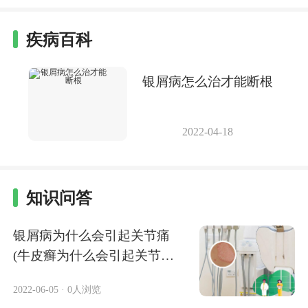
疾病百科
银屑病怎么治才能断根
2022-04-18
知识问答
银屑病为什么会引起关节痛
(牛皮癣为什么会引起关节
痛)
2022-06-05
·
0人浏览