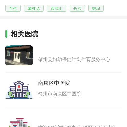
百色
攀枝花
双鸭山
长沙
蚌埠
相关医院
肇州县妇幼保健计划生育服务中心
南康区中医院
赣州市南康区中医院