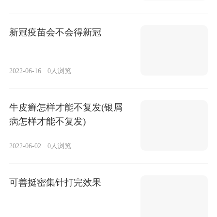
新冠疫苗会不会得新冠
2022-06-16
·
0人浏览
牛皮癣怎样才能不复发(银屑
病怎样才能不复发)
2022-06-02
·
0人浏览
可善挺密集针打完效果