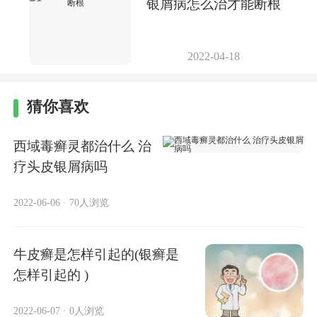
银屑病怎么治才能断根
2022-04-18
猜你喜欢
西域毒癣灵都治什么 治
疗头皮银屑病吗
2022-06-06
·
70人浏览
牛皮癣是怎样引起的(银癣是
怎样引起的 )
2022-06-07
·
0人浏览