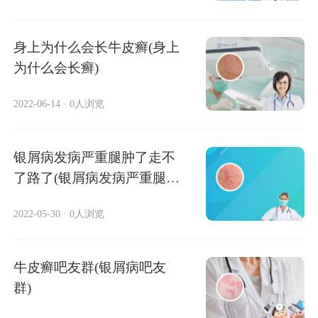
身上为什么会长牛皮癣(身上
为什么会长癣)
2022-06-14
·
0人浏览
银屑病发病严重腿肿了走不
了路了(银屑病发病严重腿肿
了)
2022-05-30
·
0人浏览
牛皮癣吧友群(银屑病吧友
群)