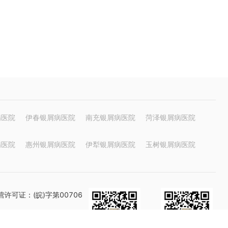
病医院
伊春银屑病医院
南充银屑病医院
菏泽银屑病医院
病医院
惠州银屑病医院
伊犁银屑病医院
玉树银屑病医院
许可证：(皖)字第00706