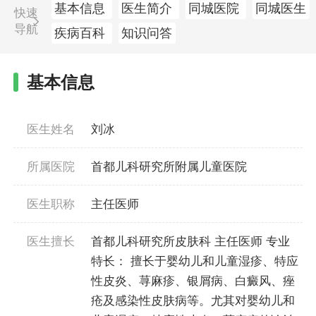
基本信息
医生简介
同城医院
同城医生
快速
导航
疾病百科
知识问答
基本信息
医生姓名
刘冰
所属医院
首都儿科研究所附属儿童医院
医生职称
主任医师
医生擅长
首都儿科研究所皮肤科 主任医师 专业
特长： 擅长于婴幼儿和儿童湿疹、特应
性皮炎、荨麻疹、银屑病、白癜风、痤
疮及感染性皮肤病等。尤其对婴幼儿和