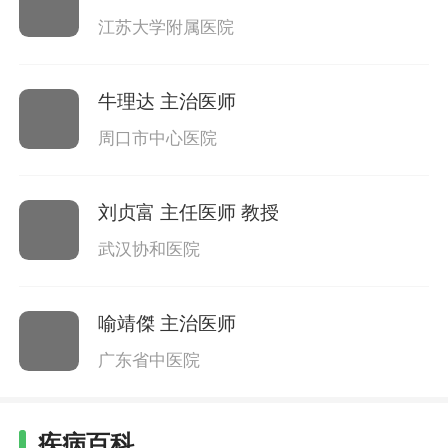
江苏大学附属医院
牛理达
主治医师
周口市中心医院
刘贞富
主任医师 教授
武汉协和医院
喻靖傑
主治医师
广东省中医院
疾病百科