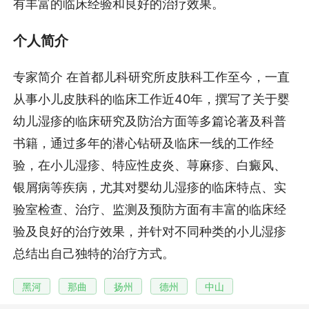
有丰富的临床经验和良好的治疗效果。
个人简介
专家简介 在首都儿科研究所皮肤科工作至今，一直
从事小儿皮肤科的临床工作近40年，撰写了关于婴
幼儿湿疹的临床研究及防治方面等多篇论著及科普
书籍，通过多年的潜心钻研及临床一线的工作经
验，在小儿湿疹、特应性皮炎、荨麻疹、白癜风、
银屑病等疾病，尤其对婴幼儿湿疹的临床特点、实
验室检查、治疗、监测及预防方面有丰富的临床经
验及良好的治疗效果，并针对不同种类的小儿湿疹
总结出自己独特的治疗方式。
黑河
那曲
扬州
德州
中山