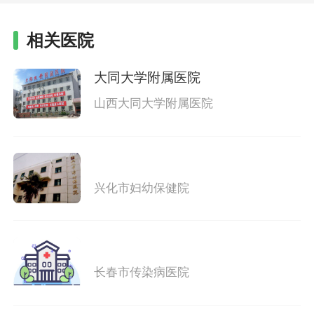
相关医院
大同大学附属医院
山西大同大学附属医院
兴化市妇幼保健院
长春市传染病医院