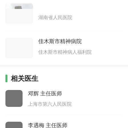
湖南省人民医院
佳木斯市精神病院
佳木斯市精神病人福利院
相关医生
邓辉
主任医师
上海市第六人民医院
李遇梅
主任医师