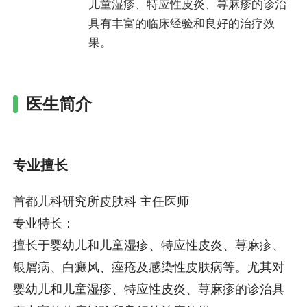
儿童湿疹、特应性皮炎、荨麻疹的诊治
具有丰富的临床经验和良好的治疗效
果。
医生简介
专业擅长
首都儿科研究所皮肤科 主任医师
专业特长：
擅长于婴幼儿和儿童湿疹、特应性皮炎、荨麻疹、
银屑病、白癜风、痤疮及感染性皮肤病等。尤其对
婴幼儿和儿童湿疹、特应性皮炎、荨麻疹的诊治具