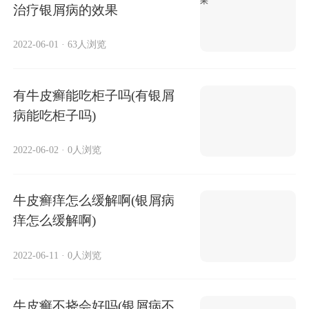
治疗银屑病的效果
2022-06-01
·
63人浏览
有牛皮癣能吃柜子吗(有银屑
病能吃柜子吗)
2022-06-02
·
0人浏览
牛皮癣痒怎么缓解啊(银屑病
痒怎么缓解啊)
2022-06-11
·
0人浏览
牛皮癣不挠会好吗(银屑病不