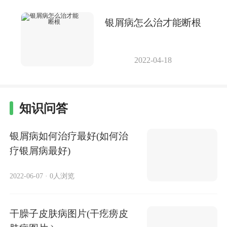
银屑病怎么治才能断根
2022-04-18
知识问答
银屑病如何治疗最好(如何治
疗银屑病最好)
2022-06-07
·
0人浏览
干臊子皮肤病图片(干疙痨皮