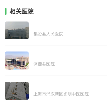
相关医院
集贤县人民医院
涿鹿县医院
上海市浦东新区光明中医医院