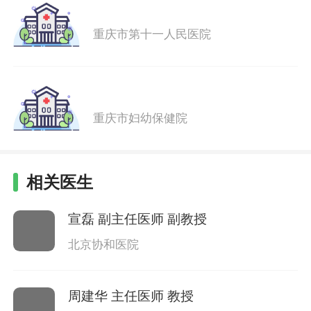
重庆市第十一人民医院
重庆市妇幼保健院
相关医生
宣磊
副主任医师 副教授
北京协和医院
周建华
主任医师 教授