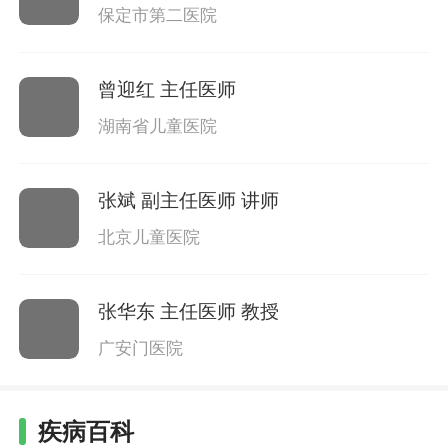
保定市第二医院
曾迎红
主任医师
湖南省儿童医院
张斌
副主任医师 讲师
北京儿童医院
张华东
主任医师 教授
广安门医院
疾病百科