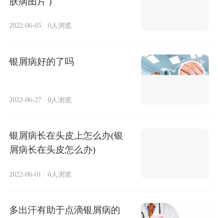
肤病图片 )
2022-06-05
·
0人浏览
银屑病好的了吗
2022-06-27
·
0人浏览
银屑病长在头皮上怎么办(银
屑病长在头皮怎么办)
2022-06-01
·
0人浏览
多出汗有助于点滴银屑病的