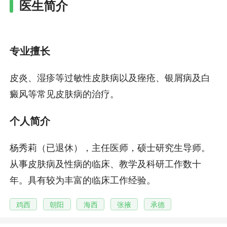
医生简介
专业擅长
皮炎、湿疹等过敏性皮肤病以及痤疮、银屑病及白
癜风等常见皮肤病的治疗。
个人简介
杨秀莉（已退休），主任医师，硕士研究生导师。
从事皮肤病及性病的临床、教学及科研工作数十
年。具有较为丰富的临床工作经验。
鸡西
朝阳
海西
张掖
承德