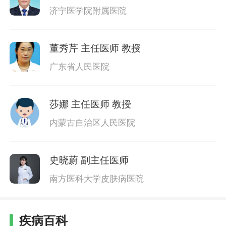
济宁医学院附属医院
董秀芹
主任医师 教授
广东省人民医院
莎娜
主任医师 教授
内蒙古自治区人民医院
史晓蔚
副主任医师
南方医科大学皮肤病医院
疾病百科