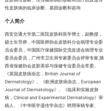
性皮肤病的临床诊断、基因诊断和咨询
个人简介
西安交通大学第二医院皮肤科医学博士，副教授，
硕士生导师，中国医师协会皮肤科分会病理专业委
员会委员，中国医疗保健国际交流促进会病理专业
委员会委员，广州市卫生局专家委员会评审专家,陕
西省保健协会皮肤美容与保健专业委员会常委。
《英国皮肤病杂志，British Journal of
Dermatology》、《欧洲皮肤病杂志，European
Journal of Dermatology》、《临床和实验皮肤
病，Clinical and Experimental Dermatology》审
稿人、《中华医学遗传学杂志》聘用审稿专家、