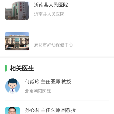
沂南县人民医院
沂南县人民医院
廊坊市妇幼保健中心
相关医生
何焱玲
主任医师 教授
北京朝阳医院
孙心君
主任医师 副教授