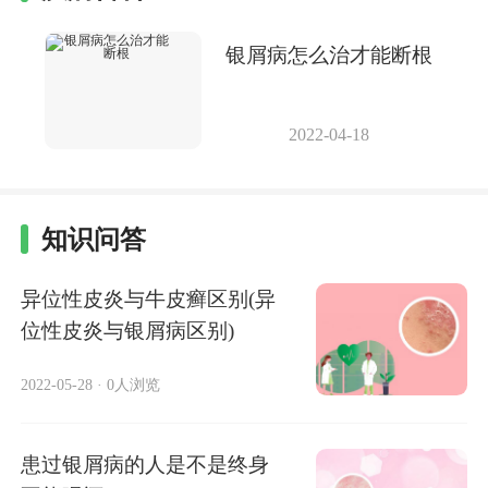
银屑病怎么治才能断根
2022-04-18
知识问答
异位性皮炎与牛皮癣区别(异
位性皮炎与银屑病区别)
2022-05-28
·
0人浏览
患过银屑病的人是不是终身