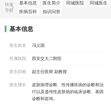
基本信息
医生简介
同城医院
同城医生
快速
导航
疾病百科
知识问答
基本信息
医生姓名
冯义国
所属医院
西安交大二附院
医生职称
副主任医师 副教授
医生擅长
皮肤病理诊断、性传播疾病的诊断和治
疗以及遗传性皮肤病的临床诊断、基因
诊断和咨询。