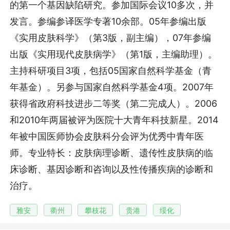
的第一个基因缺陷研究。参加国际会议10多次，并
发言。参编参译医学专著10余部。05年参编出版
《实用皮肤科学》（第3版，副主编），07年参编
出版《实用现代皮肤病学》（第1版，主编助理）。
主持科研项目3项，包括05国家自然科学基金（青
年基金）。另参与国家自然科学基金4项。2007年
获得省政府科技进步二等奖（第二完成人）。2006
和2010年两届被评为医院十大青年科技新星。2014
年被中国医师协会皮肤科分会评为优秀中青年医
师。专业特长：皮肤病理诊断、遗传性皮肤病的临
床诊断、基因诊断和咨询以及性传播疾病的诊断和
治疗。
雅安
衢州
攀枝花
贵港
绥化