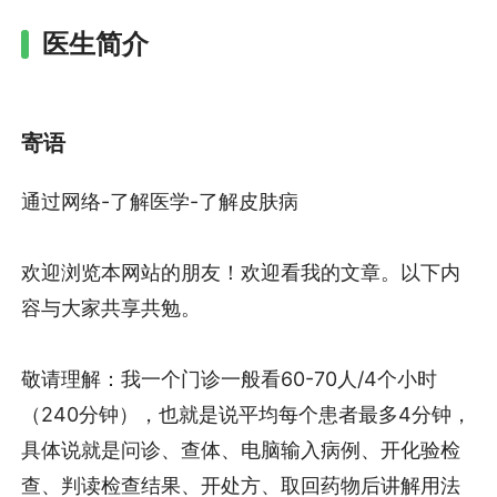
医生简介
寄语
通过网络-了解医学-了解皮肤病
欢迎浏览本网站的朋友！欢迎看我的文章。以下内
容与大家共享共勉。
敬请理解：我一个门诊一般看60-70人/4个小时
（240分钟），也就是说平均每个患者最多4分钟，
具体说就是问诊、查体、电脑输入病例、开化验检
查、判读检查结果、开处方、取回药物后讲解用法