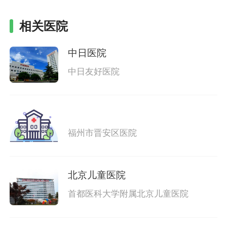
相关医院
中日医院
中日友好医院
福州市晋安区医院
北京儿童医院
首都医科大学附属北京儿童医院