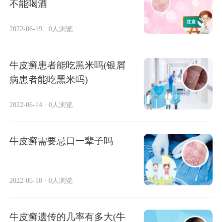
不能喝酒
2022-06-19
·
0人浏览
牛皮癣患者能吃黑米吗(银屑
病患者能吃黑米吗)
2022-06-14
·
0人浏览
牛皮癣需要忌口一辈子吗
2022-06-18
·
0人浏览
牛皮癣遗传的几率有多大(牛