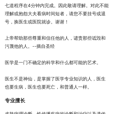
七道程序在4分钟内完成。因此敬请理解。对此不能
理解或抱怨大夫看病时间短者，请您不要挂号或退
号，换医生或医院就诊。谢谢！
上帝帮助那些尊重和信任他的人，谴责那些诋毁和
污蔑他的人。--摘自圣经
医学是一门不确定的科学和什么都可能的艺术。
医生不是神仙，是掌握了医学专业知识的人，医生
也要生病，医生也要死亡，和普通人一样。
专业擅长
皮肤病理诊断、性传播疾病的诊断和治疗以及遗传