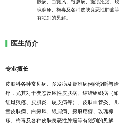
肤病、白癜风、银屑病、瘢痕疙瘩、玫
瑰糠疹、梅毒及各种皮肤良恶性肿瘤等
有独到的见解。
医生简介
专业擅长
皮肤科各种常见病、多发病及疑难病例的诊断与治
疗，尤其对于变态反应性皮肤病、结缔组织病（如
红斑狼疮、皮肌炎、硬皮病等）、皮肤血管炎、儿
童皮肤病、白癜风、银屑病、瘢痕疙瘩、玫瑰糠
疹、梅毒及各种皮肤良恶性肿瘤等有独到的见解