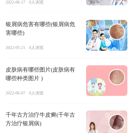
2022-06-17
·
0人浏览
银屑病危害有哪些(银屑病危
害哪些)
2022-05-21
·
0人浏览
皮肤病有哪些图片(皮肤病有
哪些种类图片 )
2022-06-07
·
0人浏览
千年古方治疗牛皮癣(千年古
方治疗银屑病)