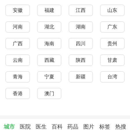
安徽
福建
江西
山东
河南
湖北
湖南
广东
广西
海南
四川
贵州
云南
西藏
陕西
甘肃
青海
宁夏
新疆
台湾
香港
澳门
城市
医院
医生
百科
药品
图片
标签
热搜