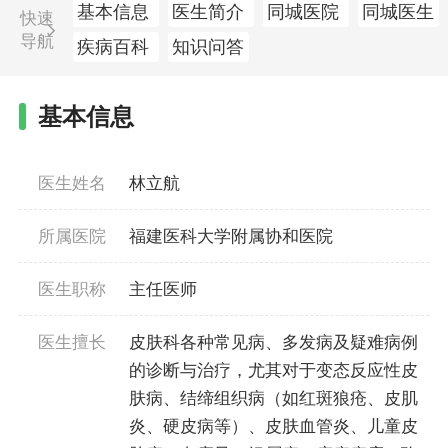
基本信息
医生简介
同城医院
同城医生
快速
导航
疾病百科
知识问答
基本信息
医生姓名
林立航
所属医院
福建医科大学附属协和医院
医生职称
主任医师
医生擅长
皮肤科各种常见病、多发病及疑难病例
的诊断与治疗，尤其对于变态反应性皮
肤病、结缔组织病（如红斑狼疮、皮肌
炎、硬皮病等）、皮肤血管炎、儿童皮