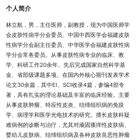
个人简介
林立航，男，主任医师，副教授，现为中国医师学
会皮肤性病学分会委员、中国中西医学会福建皮肤
性病学分会副主任委员、中华医学会福建皮肤性病
学分会常务委员。从事皮肤性病专业的临床、教
学、科研工作20余年。先后完成国家自然科学基
金、省部级课题多项。在国内外核心期刊发表学术
论文30余篇，其中EI、SCI收录4篇，参编4部专
著，具有扎实的理论基础及丰富的临床经验。主要
从事皮肤肿瘤、特应性皮炎、结缔组织病的免疫
学、病理学和医学光电技术的研究。擅长皮肤科疑
难病例的诊断与治疗，尤其对顽固瘙痒性皮肤病、
婴幼儿皮肤病、结缔组织病及各种皮肤良恶性肿瘤