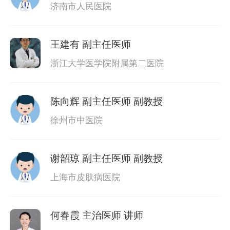
济南市人民医院
王建有
副主任医师
浙江大学医学院附属第二医院
陈向辉
副主任医师 副教授
徐州市中医院
谢韶琼
副主任医师 副教授
上海市皮肤病医院
何春霞
主治医师 讲师