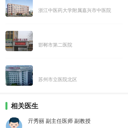
浙江中医药大学附属嘉兴市中医院
邯郸市第二医院
苏州市立医院北区
相关医生
亓秀丽
副主任医师 副教授