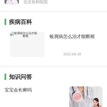
北京协和医院
疾病百科
银屑病怎么治才能断根
2022-04-18
知识问答
宝宝会长癣吗