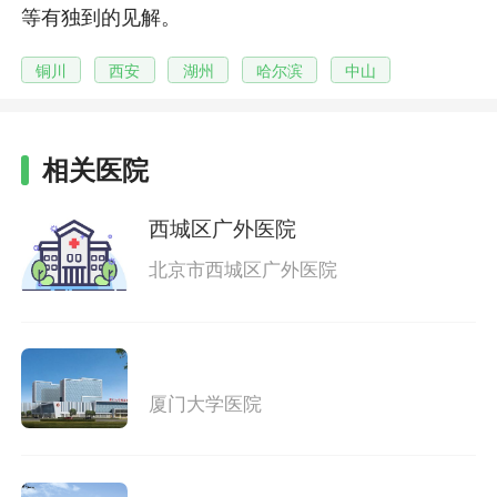
等有独到的见解。
铜川
西安
湖州
哈尔滨
中山
相关医院
西城区广外医院
北京市西城区广外医院
厦门大学医院