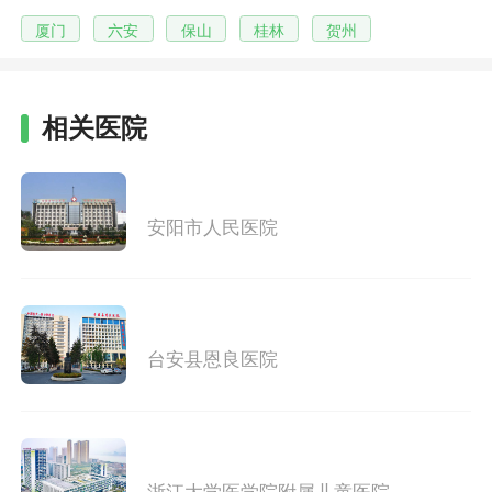
厦门
六安
保山
桂林
贺州
相关医院
安阳市人民医院
台安县恩良医院