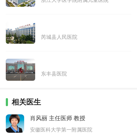
浙江大学医学院附属儿童医院
芮城县人民医院
东丰县医院
相关医生
肖风丽
主任医师 教授
安徽医科大学第一附属医院