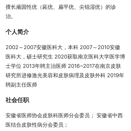
擅长顽固性疣（跖疣、扁平疣、尖锐湿疣）的诊
治。
个人简介
2002～2007安徽医科大，本科 2007～2010安徽
医科大，硕士研究生 2020获取南京医科大学医学博
士学位 2013年聘主治医师 2016~2017在南京皮肤
研究所进修激光美容和皮肤病理及皮肤外科 2019年
聘副主任医师
社会任职
安徽省医师协会皮肤科医师分会委员； 安徽省中西
医结合皮肤性病分会委员；