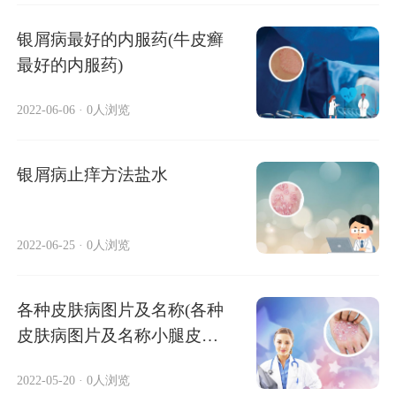
银屑病最好的内服药(牛皮癣
最好的内服药)
2022-06-06
·
0人浏览
银屑病止痒方法盐水
2022-06-25
·
0人浏览
各种皮肤病图片及名称(各种
皮肤病图片及名称小腿皮肤
病 )
2022-05-20
·
0人浏览