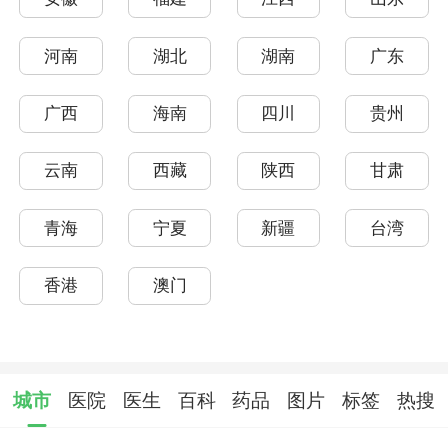
河南
湖北
湖南
广东
广西
海南
四川
贵州
云南
西藏
陕西
甘肃
青海
宁夏
新疆
台湾
香港
澳门
城市
医院
医生
百科
药品
图片
标签
热搜