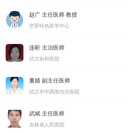
赵广
主任医师 教授
空军特色医学中心
连昕
主治医师
武汉协和医院
董婧
副主任医师
武汉市中西医结合医院
武斌
主任医师
吉林省人民医院