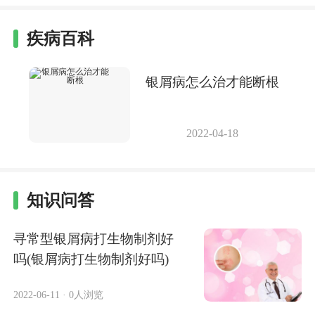
疾病百科
银屑病怎么治才能断根
2022-04-18
知识问答
寻常型银屑病打生物制剂好
吗(银屑病打生物制剂好吗)
2022-06-11
·
0人浏览