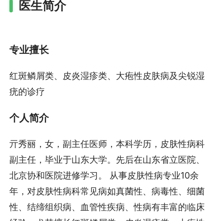
医生简介
专业擅长
红斑鳞屑类、皮炎湿疹类、大疱性皮肤病及尖锐湿
疣的诊疗
个人简介
亓秀丽，女，副主任医师，本科学历，皮肤性病科
副主任，毕业于山东大学。先后在山东省立医院、
北京协和医院进修学习。 从事皮肤性病专业10余
年，对皮肤性病科常见病如真菌性、病毒性、细菌
性、结缔组织病、血管性疾病、性病有丰富的临床