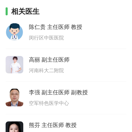
相关医生
陈仁贵
主任医师 教授
闵行区中医医院
高丽
副主任医师
河南科大二附院
李强
副主任医师 副教授
空军特色医学中心
熊芬
主任医师 教授