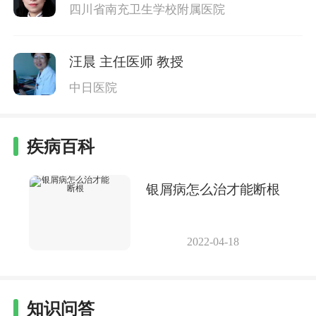
四川省南充卫生学校附属医院
汪晨
主任医师 教授
中日医院
疾病百科
银屑病怎么治才能断根
2022-04-18
知识问答