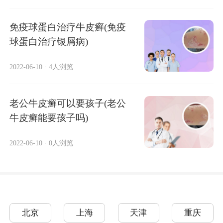
免疫球蛋白治疗牛皮癣(免疫
球蛋白治疗银屑病)
2022-06-10
·
4人浏览
老公牛皮癣可以要孩子(老公
牛皮癣能要孩子吗)
2022-06-10
·
0人浏览
北京
上海
天津
重庆