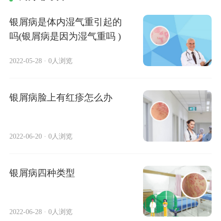
银屑病是体内湿气重引起的
吗(银屑病是因为湿气重吗 )
2022-05-28
·
0人浏览
银屑病脸上有红疹怎么办
2022-06-20
·
0人浏览
银屑病四种类型
2022-06-28
·
0人浏览