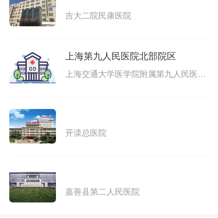
吉大二院民康医院
上海第九人民医院北部院区
上海交通大学医学院附属第九人民医院
北部院区
开滦总医院
嘉善县第二人民医院