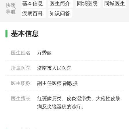
基本信息
医生简介
同城医院
同城医生
快速
导航
疾病百科
知识问答
基本信息
医生姓名
亓秀丽
所属医院
济南市人民医院
医生职称
副主任医师 副教授
医生擅长
红斑鳞屑类、皮炎湿疹类、大疱性皮肤
病及尖锐湿疣的诊疗。