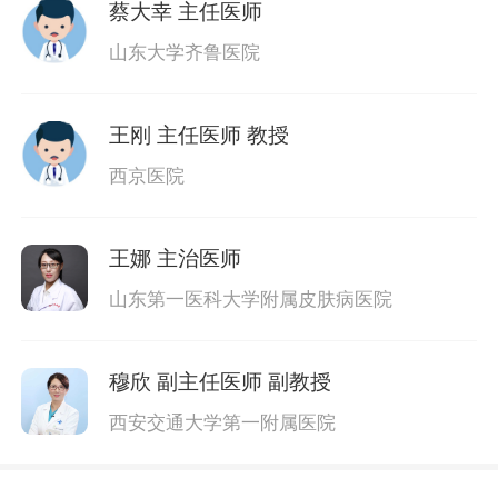
蔡大幸
主任医师
山东大学齐鲁医院
王刚
主任医师 教授
西京医院
王娜
主治医师
山东第一医科大学附属皮肤病医院
穆欣
副主任医师 副教授
西安交通大学第一附属医院