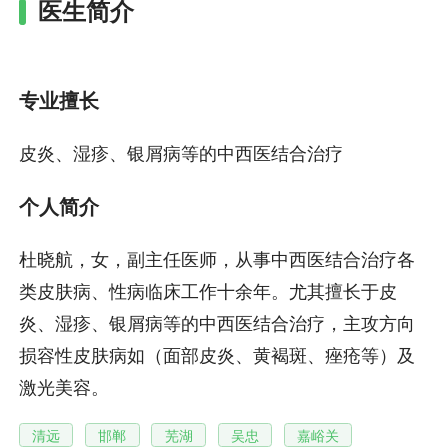
医生简介
专业擅长
皮炎、湿疹、银屑病等的中西医结合治疗
个人简介
杜晓航，女，副主任医师，从事中西医结合治疗各
类皮肤病、性病临床工作十余年。尤其擅长于皮
炎、湿疹、银屑病等的中西医结合治疗，主攻方向
损容性皮肤病如（面部皮炎、黄褐斑、痤疮等）及
激光美容。
清远
邯郸
芜湖
吴忠
嘉峪关