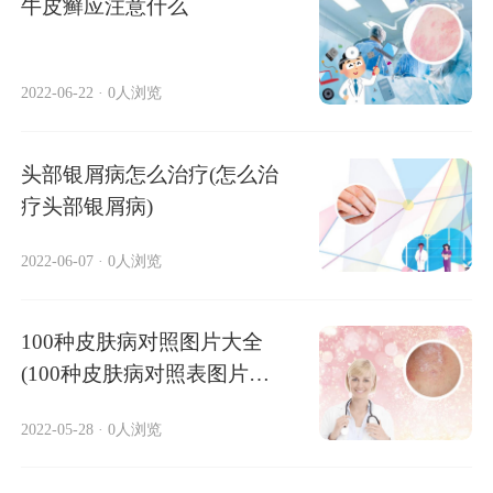
牛皮癣应注意什么
2022-06-22
·
0人浏览
头部银屑病怎么治疗(怎么治
疗头部银屑病)
2022-06-07
·
0人浏览
100种皮肤病对照图片大全
(100种皮肤病对照表图片大
全 )
2022-05-28
·
0人浏览