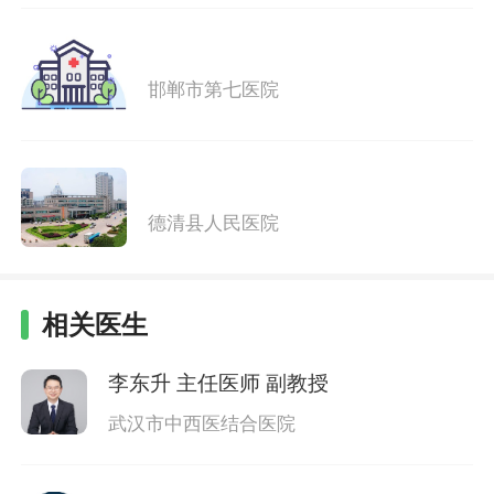
邯郸市第七医院
德清县人民医院
相关医生
李东升
主任医师 副教授
武汉市中西医结合医院