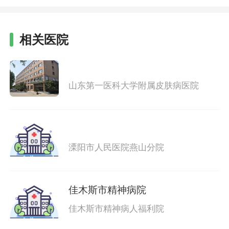
相关医院
山东第一医科大学附属皮肤病医院
溧阳市人民医院燕山分院
佳木斯市精神病院
佳木斯市精神病人福利院