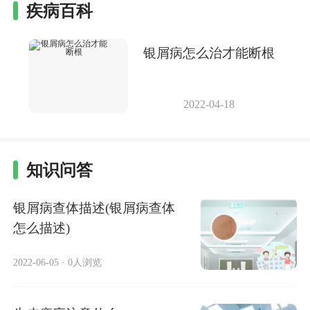
疾病百科
银屑病怎么治才能断根
2022-04-18
知识问答
银屑病查体描述(银屑病查体
怎么描述)
2022-06-05
·
0人浏览