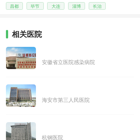
昌都
毕节
大连
淄博
长治
相关医院
安徽省立医院感染病院
海安市第三人民医院
杭钢医院