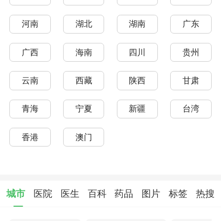
河南
湖北
湖南
广东
广西
海南
四川
贵州
云南
西藏
陕西
甘肃
青海
宁夏
新疆
台湾
香港
澳门
城市
医院
医生
百科
药品
图片
标签
热搜