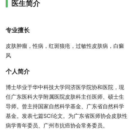
医生简介
专业擅长
皮肤肿瘤，性病，红斑狼疮，过敏性皮肤病，白癜
风
个人简介
博士毕业于华中科技大学同济医学院协和医院，现
任广东医科大学附属医院皮肤科主任医师、硕士生
导师。曾主持国家自然科学基金、广东省自然科学
基金。发表七篇SCI论文。为广东省医师协会皮肤性
病学青年委员、广州市抗癌协会常务委员。