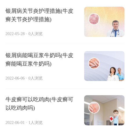
银屑病关节炎护理措施(牛皮
癣关节炎护理措施)
2022-05-28
·
0人浏览
银屑病能喝豆浆牛奶吗(牛皮
癣能喝豆浆牛奶吗)
2022-06-06
·
0人浏览
牛皮癣可以吃鸡肉(牛皮癣可
以吃鸡肉吗)
2022-06-01
·
1人浏览