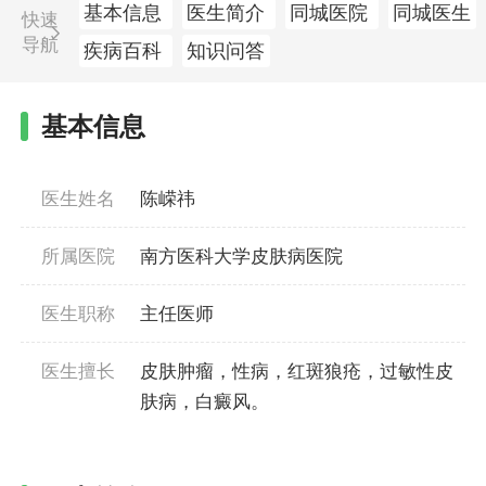
基本信息
医生简介
同城医院
同城医生
快速
导航
疾病百科
知识问答
基本信息
医生姓名
陈嵘祎
所属医院
南方医科大学皮肤病医院
医生职称
主任医师
医生擅长
皮肤肿瘤，性病，红斑狼疮，过敏性皮
肤病，白癜风。