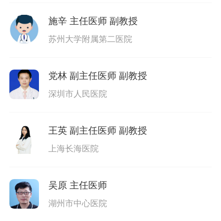
施辛
主任医师 副教授
苏州大学附属第二医院
党林
副主任医师 副教授
深圳市人民医院
王英
副主任医师 副教授
上海长海医院
吴原
主任医师
湖州市中心医院