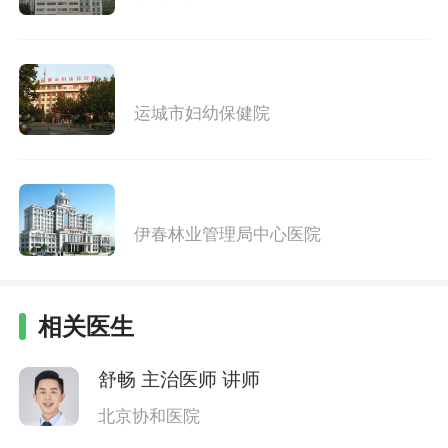
运城市妇幼保健院
伊春林业管理局中心医院
相关医生
舒畅
主治医师 讲师
北京协和医院