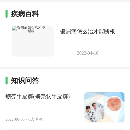
疾病百科
银屑病怎么治才能断根
2022-04-18
知识问答
蛎壳牛皮癣(蛎壳状牛皮癣)
2022-06-05
·
0人浏览