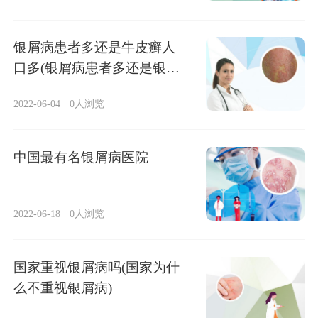
银屑病患者多还是牛皮癣人
口多(银屑病患者多还是银屑
病人口多)
2022-06-04
·
0人浏览
中国最有名银屑病医院
2022-06-18
·
0人浏览
国家重视银屑病吗(国家为什
么不重视银屑病)