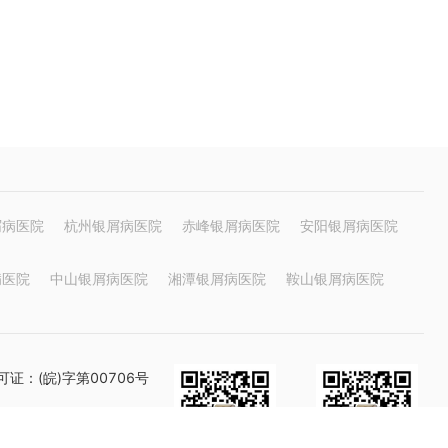
屑病医院
杭州银屑病医院
赤峰银屑病医院
安阳银屑病医院
病医院
中山银屑病医院
湘潭银屑病医院
鞍山银屑病医院
证：(皖)字第00706号
与我们联系