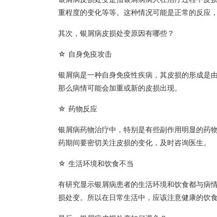
重程度的变化等等。这种情况可能是正常的反应
其次，银屑病皮损处变原因有哪些？
☆ 自身免疫攻击
银屑病是一种自身免疫性疾病，其皮损的形成是
那么病情可能会加重或新的皮损出现。
☆ 药物反应
银屑病药物治疗中，特别是有些副作用明显的药
药期间要密切关注皮损的变化，及时咨询医生。
☆ 生活环境和饮食不当
有研究显示银屑病患者的生活环境和饮食都与病
损处变。所以在日常生活中，应该注意健康的饮