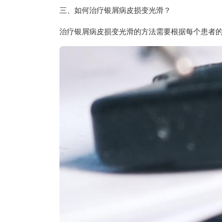
三、如何治疗银屑病皮损变光滑？
治疗银屑病皮损变光滑的方法需要根据每个患者