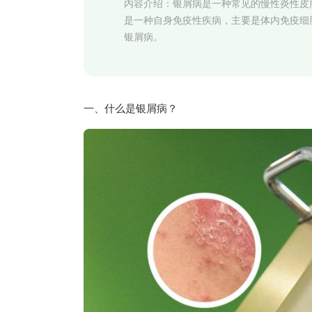
内容介绍：
银屑病是一种常见的慢性炎性皮
是一种自身免疫性疾病，主要是体内免疫细
银屑病。
一、什么是银屑病？