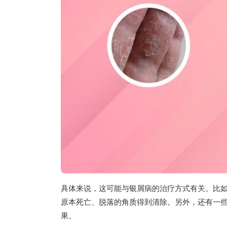
具体来说，这可能与银屑病的治疗方式有关。比
原本死亡、脱落的角质得到清除。另外，还有一
果。