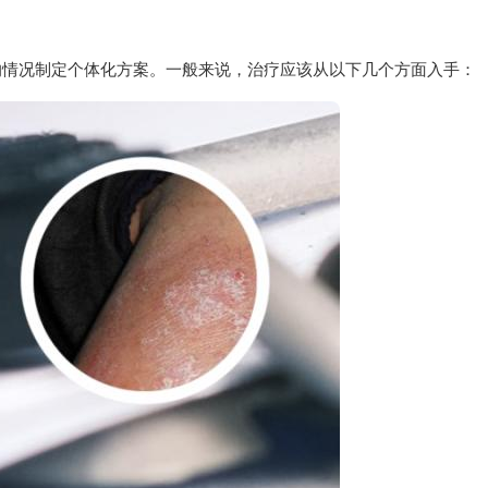
的情况制定个体化方案。一般来说，治疗应该从以下几个方面入手：