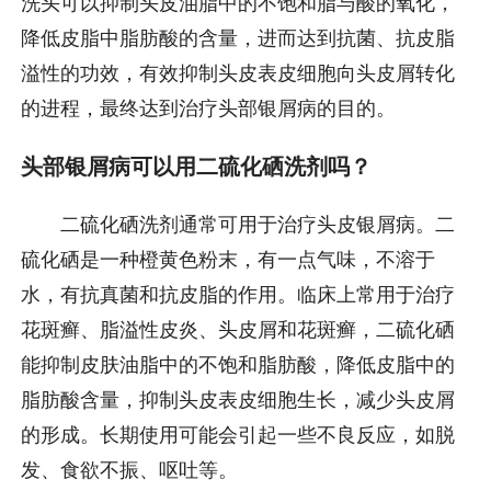
洗头可以抑制头皮油脂中的不饱和脂与酸的氧化，
降低皮脂中脂肪酸的含量，进而达到抗菌、抗皮脂
溢性的功效，有效抑制头皮表皮细胞向头皮屑转化
的进程，最终达到治疗头部银屑病的目的。
头部银屑病可以用二硫化硒洗剂吗？
二硫化硒洗剂通常可用于治疗头皮银屑病。二
硫化硒是一种橙黄色粉末，有一点气味，不溶于
水，有抗真菌和抗皮脂的作用。临床上常用于治疗
花斑癣、脂溢性皮炎、头皮屑和花斑癣，二硫化硒
能抑制皮肤油脂中的不饱和脂肪酸，降低皮脂中的
脂肪酸含量，抑制头皮表皮细胞生长，减少头皮屑
的形成。长期使用可能会引起一些不良反应，如脱
发、食欲不振、呕吐等。