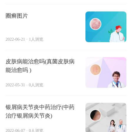
圈癣图片
2022-06-21
·
1人浏览
皮肤病能治愈吗(真菌皮肤病
能治愈吗 )
2022-05-31
·
0人浏览
银屑病关节炎中药治疗(中药
治疗银屑病关节炎)
2022-06-07
·
0人浏览