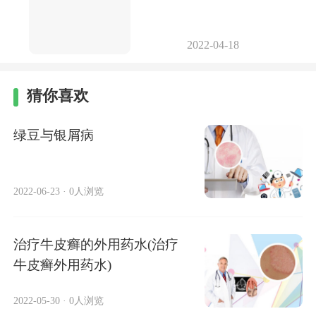
2022-04-18
猜你喜欢
绿豆与银屑病
2022-06-23
·
0人浏览
治疗牛皮癣的外用药水(治疗
牛皮癣外用药水)
2022-05-30
·
0人浏览