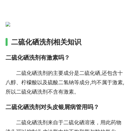
二硫化硒洗剂相关知识
二硫化硒洗剂有激素吗？
二硫化硒洗剂的主要成分是二硫化硒,还包含十
八醇、柠檬酸以及硫酸二氢钠等成分,均不属于激素,
所以二硫化硒洗剂不含有激素。
二硫化硒洗剂对头皮银屑病管用吗？
二硫化硒洗剂来自于二硫化硒溶液，用此药物