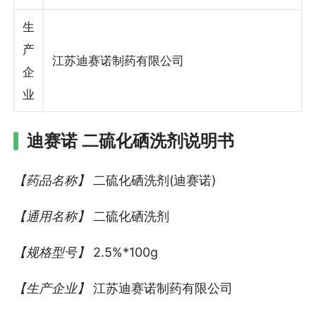
生
产
江苏迪赛诺制药有限公司
企
业
迪赛诺 二硫化硒洗剂说明书
【药品名称】
二硫化硒洗剂(迪赛诺)
【通用名称】
二硫化硒洗剂
【规格型号】
2.5%*100g
【生产企业】
江苏迪赛诺制药有限公司