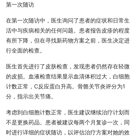
第一次随访
在第一次随访中，医生询问了患者的症状和日常生
活中与疾病相关的任何问题。患者报告皮疹的程度
有所下降，但在寻找新药物方案之前，医生决定进
行全面的检查。
医生首先进行了皮肤检查，发现患者仍然存在轻微
的皮损。血液检查结果显示血清体积过大，白细胞
计数正常，C反应蛋白升高。骨骼关节炎评分为1
分，指示出关节痛。
考虑到白细胞计数正常，医生建议继续治疗计划而
不是更换药品。患者被建议每两个月复诊一次，同
时进行详细的症状随访，以评估治疗方案对她的效