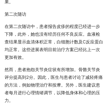
果。
第二次随访
在第二次随访中，患者报告皮疹的程度已经进一步
下降，此外，她也没有经历任何不良反应。血液检
查结果显示血清体积正常，白细胞计数及C反应蛋白
均正常。这些进展表明目前治疗方案已经比上一次
更加有效。
然而，患者抱怨关节炎症状有所增加。骨骼关节炎
评分提高到2分。因此，医生与患者讨论了减轻疼痛
的方法，例如物理治疗和按摩。另外，医生建议患
者每月进行心理情绪调节，以降低身体和心理的压
力。