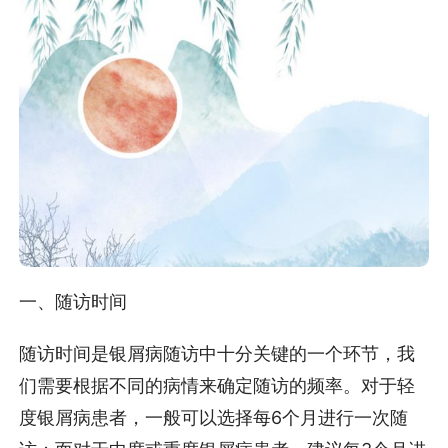
一、随访时间
随访时间是银屑病随访中十分关键的一个环节，我
们需要根据不同的病情来确定随访的频率。对于轻
度银屑病患者，一般可以选择每6个月进行一次随