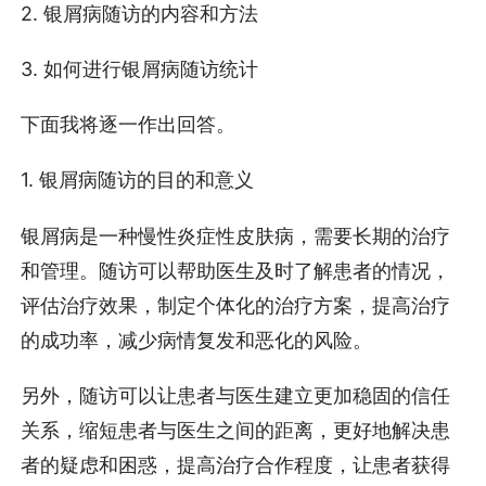
2. 银屑病随访的内容和方法
3. 如何进行银屑病随访统计
下面我将逐一作出回答。
1. 银屑病随访的目的和意义
银屑病是一种慢性炎症性皮肤病，需要长期的治疗
和管理。随访可以帮助医生及时了解患者的情况，
评估治疗效果，制定个体化的治疗方案，提高治疗
的成功率，减少病情复发和恶化的风险。
另外，随访可以让患者与医生建立更加稳固的信任
关系，缩短患者与医生之间的距离，更好地解决患
者的疑虑和困惑，提高治疗合作程度，让患者获得