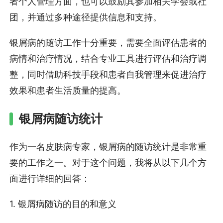
者个人管理方面，也可以鼓励其参加相关学会或社
团，并通过多种途径提供信息和支持。
银屑病的随访工作十分重要，需要全面评估患者的
病情和治疗情况，结合专业工具进行评估和治疗调
整，同时借助科技手段和患者自我管理来促进治疗
效果和患者生活质量的提高。
银屑病随访统计
作为一名皮肤病专家，银屑病的随访统计是非常重
要的工作之一。对于这个问题，我将从以下几个方
面进行详细的回答：
1. 银屑病随访的目的和意义