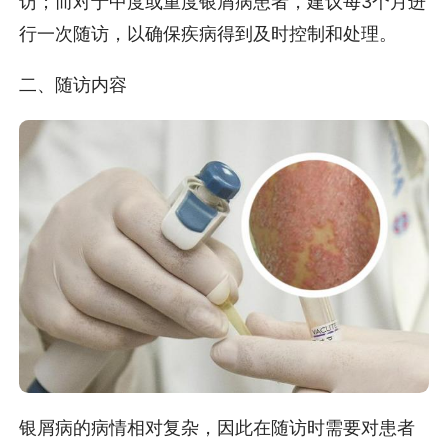
访；而对于中度或重度银屑病患者，建议每3个月进
行一次随访，以确保疾病得到及时控制和处理。
二、随访内容
银屑病的病情相对复杂，因此在随访时需要对患者