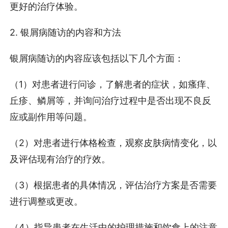
更好的治疗体验。
2. 银屑病随访的内容和方法
银屑病随访的内容应该包括以下几个方面：
（1）对患者进行问诊，了解患者的症状，如瘙痒、
丘疹、鳞屑等，并询问治疗过程中是否出现不良反
应或副作用等问题。
（2）对患者进行体格检查，观察皮肤病情变化，以
及评估现有治疗的疗效。
（3）根据患者的具体情况，评估治疗方案是否需要
进行调整或更改。
（4）指导患者在生活中的护理措施和饮食上的注意