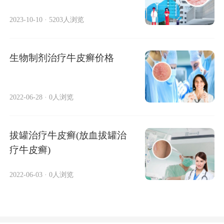
2023-10-10
·
5203人浏览
生物制剂治疗牛皮癣价格
2022-06-28
·
0人浏览
拔罐治疗牛皮癣(放血拔罐治
疗牛皮癣)
2022-06-03
·
0人浏览