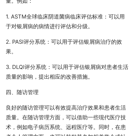
量。例如：
1. ASTM全球临床阴道菌病临床评估标准：可以用
于对银屑病的病情进行评估和分级。
2. PASI评分系统：可以用于评估银屑病治疗的效
果。
3. DLQI评分系统：可以用于评估银屑病对患者生活
质量的影响，提出相应的改善措施。
四、随访管理
良好的随访管理可以有效提高治疗效果和患者生活
质量。在随访管理方面，可以借助一些现代医疗技
术，例如电子病历系统、远程医疗等。同时，在患