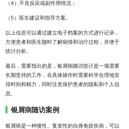
（4）不良反应或副作用情况；
（5）医生建议和指导方案。
以上信息可以通过建立电子档案的方式进行记录，
方便患者和医生随时了解病情和治疗过程，并便于
统计分析。
最后，需要指出的是，银屑病随访统计是一项需要
长期坚持的工作，在具体操作时需要科学合理地安
排时间和精力，同时注意保护患者的隐私和个人信
息。
银屑病随访案例
银屑病是一种慢性、复发性的自身免疫疾病，可以