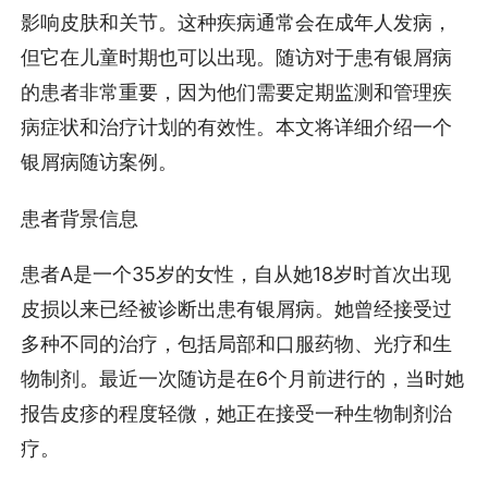
影响皮肤和关节。这种疾病通常会在成年人发病，
但它在儿童时期也可以出现。随访对于患有银屑病
的患者非常重要，因为他们需要定期监测和管理疾
病症状和治疗计划的有效性。本文将详细介绍一个
银屑病随访案例。
患者背景信息
患者A是一个35岁的女性，自从她18岁时首次出现
皮损以来已经被诊断出患有银屑病。她曾经接受过
多种不同的治疗，包括局部和口服药物、光疗和生
物制剂。最近一次随访是在6个月前进行的，当时她
报告皮疹的程度轻微，她正在接受一种生物制剂治
疗。