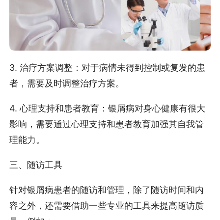
3. 治疗方案调整：对于病情未得到控制或复发的患
者，需要及时调整治疗方案。
4. 心理支持和患者教育：银屑病对身心健康有很大
影响，需要通过心理支持和患者教育加强其自我管
理能力。
三、随访工具
针对银屑病患者的随访和管理，除了随访时间和内
容之外，还需要借助一些专业的工具来提高随访质