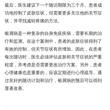
最后，医生建议下一个随访期限为三个月。患者成
功地控制了皮肤症状，但需要更多关注他的关节症
状，并寻找减轻疼痛的方法。
银屑病是一种复杂的自身免疫疾病，需要长期的治
疗和监测。在这个案例中，患者的皮肤症状得到了
有效的控制，但关节症状有所增加。因此，在患者
每次随访时，医生必须评估皮肤和关节症状的严重
程度，并考虑是否需要更改治疗方案。另外，患者
心理健康也是重要的，应该定期进行心理疏导。通
过良好的随访计划和治疗，银屑病的预后可以得到
显著改善。