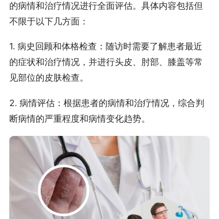
的病情和治疗情况进行全面评估。具体内容包括但
不限于以下几方面：
1. 病史回顾和体格检查：随访时需要了解患者最近
的症状和治疗情况，并进行头皮、肘部、膝盖等常
见部位的皮肤检查。
2. 病情评估：根据患者的病情和治疗情况，综合判
断病情的严重程度和病情变化趋势。