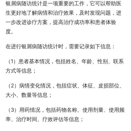
银屑病随访统计是一项重要的工作，它可以帮助医
生更好地了解病情和治疗效果，及时发现问题，进
一步改进诊疗方案，提高治疗成功率和患者体验
度。
在进行银屑病随访统计时，需要记录如下信息：
（1）患者基本情况，包括姓名、年龄、性别、联系
方式等信息；
（2）病情变化情况，包括症状、体征、皮损部位、
大小、数量等信息；
（3）用药情况，包括药物名称、使用剂量、使用频
率、治疗时间、疗效评估等信息；