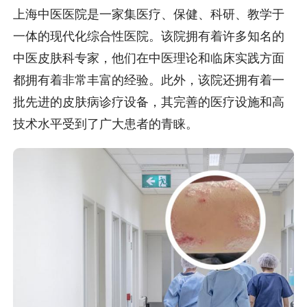
上海中医医院是一家集医疗、保健、科研、教学于
一体的现代化综合性医院。该院拥有着许多知名的
中医皮肤科专家，他们在中医理论和临床实践方面
都拥有着非常丰富的经验。此外，该院还拥有着一
批先进的皮肤病诊疗设备，其完善的医疗设施和高
技术水平受到了广大患者的青睐。