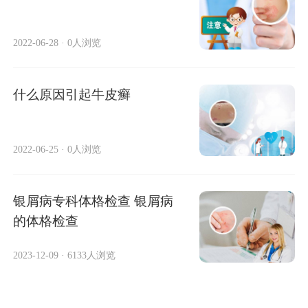
2022-06-28
·
0人浏览
什么原因引起牛皮癣
2022-06-25
·
0人浏览
银屑病专科体格检查 银屑病
的体格检查
2023-12-09
·
6133人浏览