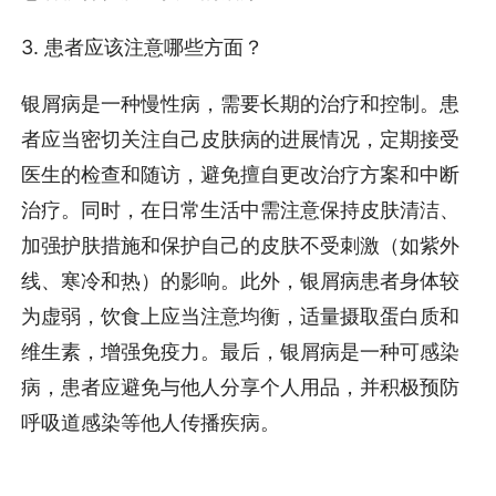
3. 患者应该注意哪些方面？
银屑病是一种慢性病，需要长期的治疗和控制。患
者应当密切关注自己皮肤病的进展情况，定期接受
医生的检查和随访，避免擅自更改治疗方案和中断
治疗。同时，在日常生活中需注意保持皮肤清洁、
加强护肤措施和保护自己的皮肤不受刺激（如紫外
线、寒冷和热）的影响。此外，银屑病患者身体较
为虚弱，饮食上应当注意均衡，适量摄取蛋白质和
维生素，增强免疫力。最后，银屑病是一种可感染
病，患者应避免与他人分享个人用品，并积极预防
呼吸道感染等他人传播疾病。