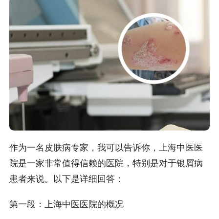
作为一名皮肤病专家，我可以告诉你，上海中医医
院是一家非常值得信赖的医院，特别是对于银屑病
患者来说。以下是详细回答：
第一段：上海中医医院的概况