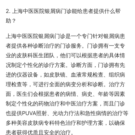
2. 上海中医医院银屑病门诊能给患者提供什么帮
助？
上海中医医院银屑病门诊是一个专门针对银屑病患
者提供各种诊断治疗的门诊服务。门诊拥有一支专
业的皮肤科医生团队，他们可以根据患者的具体情
况制定个性化的诊疗方案。诊断方面，门诊拥有先
进的仪器设备，如皮肤镜、血液常规检查、组织病
理检查等，可进行全面的病变分析和诊断。治疗方
面，医生们会根据患者的病情、病史、年龄等因素
制定个性化的药物治疗和中医治疗方案，而且门诊
也提供PUVA照射、光动力疗法和急性病情的治疗等
多种美容皮肤病专科特色治疗和护理方案，以确保
患者获得优质且安全的治疗。