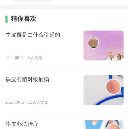
猜你喜欢
牛皮癣是由什么引起的
2022-06-22
·
0人浏览
铁皮石斛对银屑病
2023-10-02
·
3516人浏览
牛皮办法治疗