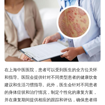
在上海中医医院，患者可以受到医生的全方位关怀
和指导。医院会提供针对不同类型患者的健康饮食
建议和生活习惯指导。此外，医生会针对不同患者
的身体症状和治疗情况，制定个性化的康复方案，
并在康复期间提供相应的跟踪和评估，确保患者得