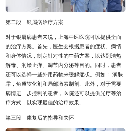
第二段：银屑病治疗方案
对于银屑病患者来说，上海中医医院可以提供全面
的治疗方案。首先，医生会根据患者的症状、病情
和身体情况，制定针对性的中药方案，以达到清热
解毒、润燥止痒、调节内分泌等目的。同时，患者
还可以选择一些外用药物来缓解症状。例如： 润肤
霜，角质软化剂和局部激素制剂。此外，对于需要
病情进一步控制的患者，医院还可以提供光疗等治
疗方式，以实现最佳的治疗效果。
第三段：康复后的指导和关怀