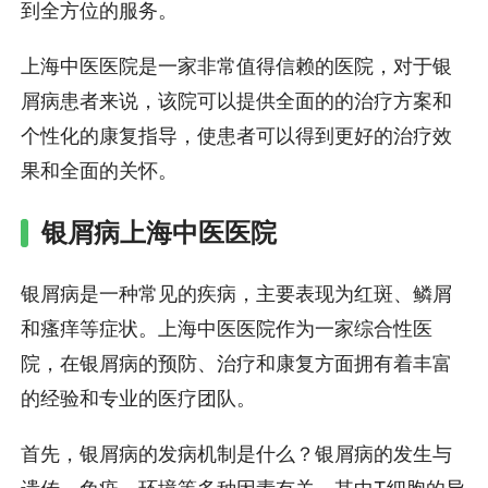
到全方位的服务。
上海中医医院是一家非常值得信赖的医院，对于银
屑病患者来说，该院可以提供全面的的治疗方案和
个性化的康复指导，使患者可以得到更好的治疗效
果和全面的关怀。
银屑病上海中医医院
银屑病是一种常见的疾病，主要表现为红斑、鳞屑
和瘙痒等症状。上海中医医院作为一家综合性医
院，在银屑病的预防、治疗和康复方面拥有着丰富
的经验和专业的医疗团队。
首先，银屑病的发病机制是什么？银屑病的发生与