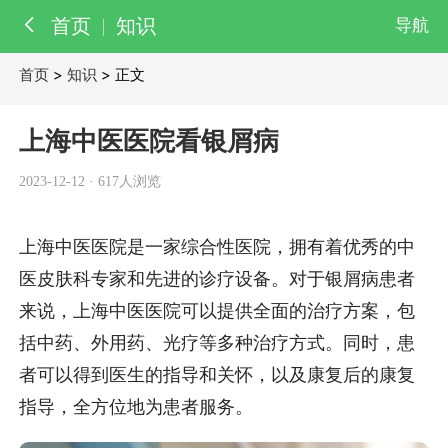
首页
知识
导航
首页
>
知识
> 正文
百科
知识
上海中医医院看银屑病
医院
医生
2023-12-12
·
617人浏览
上海中医医院是一家综合性医院，拥有着优秀的中
医皮肤科专家和先进的诊疗设备。对于银屑病患者
来说，上海中医医院可以提供全面的治疗方案，包
括中药、外用药、光疗等多种治疗方式。同时，患
者可以得到医生的指导和关怀，以及康复后的康复
指导，全方位地为患者服务。