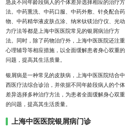
急及不同年龄段病人的个体差异选择相应的治疗方
法。中药熏洗、中药口服、中药外敷、针灸配合药
物、中药精华液皮肤点涂、纳米钛镁治疗仪、光动
力疗法等都是上海中医医院常见的银屑病治疗方
法。同时，除了药物治疗外，上海中医医院还注重
心理辅导等相应措施，以全面缓解患者身心双重的
问题，提高其生活质量。
银屑病是一种常见的皮肤病，上海中医医院结合中
西医疗法综合诊治，并依据不同年龄段病人的个体
差异选择多种治疗方法，为患者全面缓解身心双重
的问题，提高其生活质量。
上海中医医院银屑病门诊