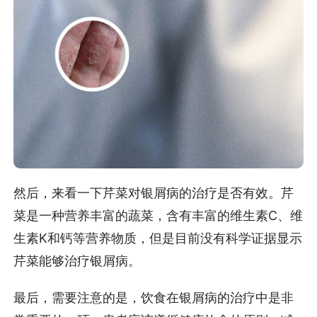
然后，来看一下芹菜对银屑病的治疗是否有效。芹
菜是一种营养丰富的蔬菜，含有丰富的维生素C、维
生素K和钙等营养物质，但是目前没有科学证据显示
芹菜能够治疗银屑病。
最后，需要注意的是，饮食在银屑病的治疗中是非