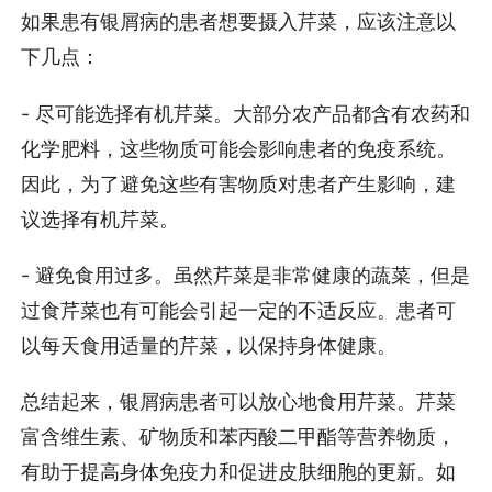
如果患有银屑病的患者想要摄入芹菜，应该注意以
下几点：
- 尽可能选择有机芹菜。大部分农产品都含有农药和
化学肥料，这些物质可能会影响患者的免疫系统。
因此，为了避免这些有害物质对患者产生影响，建
议选择有机芹菜。
- 避免食用过多。虽然芹菜是非常健康的蔬菜，但是
过食芹菜也有可能会引起一定的不适反应。患者可
以每天食用适量的芹菜，以保持身体健康。
总结起来，银屑病患者可以放心地食用芹菜。芹菜
富含维生素、矿物质和苯丙酸二甲酯等营养物质，
有助于提高身体免疫力和促进皮肤细胞的更新。如