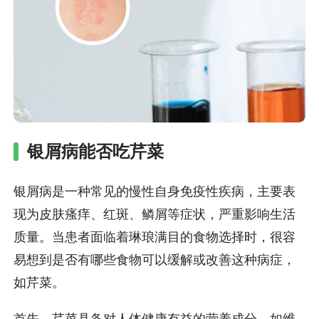
银屑病能否吃芹菜
银屑病是一种常见的慢性自身免疫性疾病，主要表
现为皮肤瘙痒、红斑、鳞屑等症状，严重影响生活
质量。当患者面临着琳琅满目的食物选择时，很容
易想到是否有哪些食物可以缓解或改善这种病症，
如芹菜。
首先，芹菜具备对人体健康有益的营养成分，如维