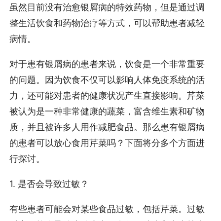
虽然目前没有治愈银屑病的特效药物，但是通过调
整生活饮食和药物治疗等方式，可以帮助患者减轻
病情。
对于患有银屑病的患者来说，饮食是一个非常重要
的问题。因为饮食不仅可以影响人体免疫系统的活
力，还可能对患者的健康状况产生直接影响。芹菜
被认为是一种非常健康的蔬菜，富含维生素和矿物
质，并且被许多人用作减肥食品。那么患有银屑病
的患者可以放心食用芹菜吗？下面将分多个方面进
行探讨。
1. 是否会导致过敏？
有些患者可能会对某些食品过敏，包括芹菜。过敏