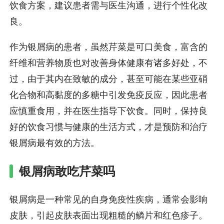
饮食方案，建议患者需与医生沟通，进行个性化改
良。
作为银屑病的患者，虽然芹菜是可口美食，富含的
纤维和营养物质也对改善身体健康有诸多好处，不
过，由于其内在致敏的成分，甚至可能在某些亚硝
化合物和高黏度的多糖中引发免疫反应，因此患者
应慎重食用，并在医生指导下饮食。同时，保持良
好的饮食习惯与健康的生活方式，才是预防和治疗
银屑病最有效的方法。
银屑病敢吃芹菜吗
银屑病是一种常见的自身免疫性疾病，通常会影响
皮肤，引起皮肤表面出现粗糙的鳞片和红色疹子。