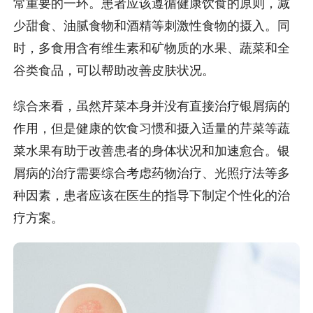
常重要的一环。患者应该遵循健康饮食的原则，减
少甜食、油腻食物和酒精等刺激性食物的摄入。同
时，多食用含有维生素和矿物质的水果、蔬菜和全
谷类食品，可以帮助改善皮肤状况。
综合来看，虽然芹菜本身并没有直接治疗银屑病的
作用，但是健康的饮食习惯和摄入适量的芹菜等蔬
菜水果有助于改善患者的身体状况和加速愈合。银
屑病的治疗需要综合考虑药物治疗、光照疗法等多
种因素，患者应该在医生的指导下制定个性化的治
疗方案。