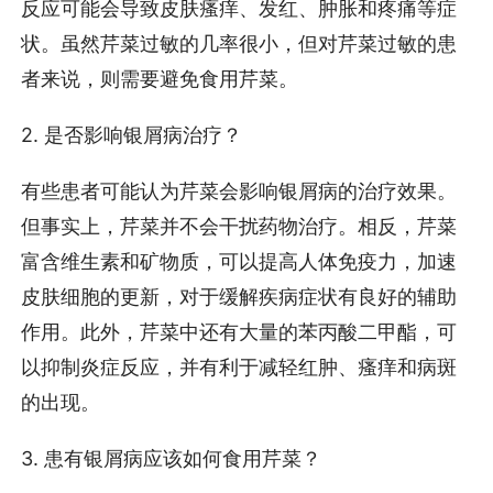
反应可能会导致皮肤瘙痒、发红、肿胀和疼痛等症
状。虽然芹菜过敏的几率很小，但对芹菜过敏的患
者来说，则需要避免食用芹菜。
2. 是否影响银屑病治疗？
有些患者可能认为芹菜会影响银屑病的治疗效果。
但事实上，芹菜并不会干扰药物治疗。相反，芹菜
富含维生素和矿物质，可以提高人体免疫力，加速
皮肤细胞的更新，对于缓解疾病症状有良好的辅助
作用。此外，芹菜中还有大量的苯丙酸二甲酯，可
以抑制炎症反应，并有利于减轻红肿、瘙痒和病斑
的出现。
3. 患有银屑病应该如何食用芹菜？