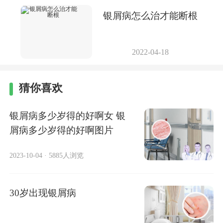
银屑病怎么治才能断根
2022-04-18
猜你喜欢
银屑病多少岁得的好啊女 银
屑病多少岁得的好啊图片
2023-10-04
·
5885人浏览
30岁出现银屑病