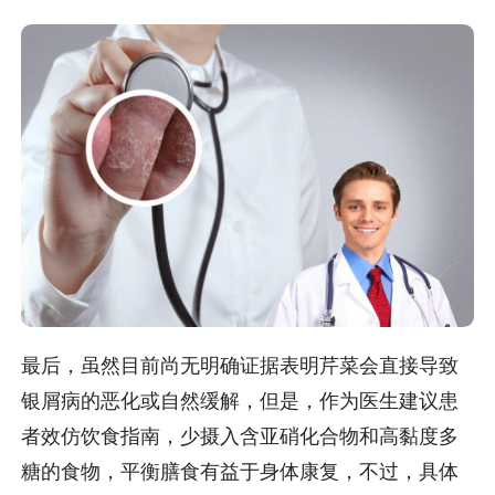
最后，虽然目前尚无明确证据表明芹菜会直接导致
银屑病的恶化或自然缓解，但是，作为医生建议患
者效仿饮食指南，少摄入含亚硝化合物和高黏度多
糖的食物，平衡膳食有益于身体康复，不过，具体