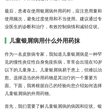
最后，患者在使用银屑病外用药时，应注意用量和
使用频次，避免过度使用和不当使用。建议通过专
业医生的诊断和治疗，有效控制病情和减轻症状。
儿童银屑病用什么外用药抹
作为一名皮肤病专家，我知道儿童银屑病是一种罕
见的慢性炎症性自身免疫疾病，常常会出现在10岁
以下的儿童身上。儿童银屑病易于患上，但难以治
愈。选择适当的外用药物是其治疗的一个重要方
面。下面，我将根据自己的经验向您介绍如何选择
儿童银屑病的外用药物。
首先，我们需要了解儿童银屑病的病因和症状。银