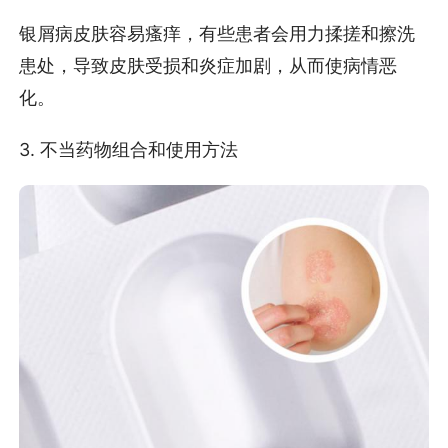
银屑病皮肤容易瘙痒，有些患者会用力揉搓和擦洗
患处，导致皮肤受损和炎症加剧，从而使病情恶
化。
3. 不当药物组合和使用方法