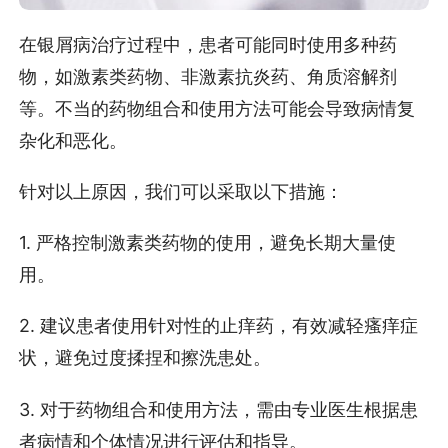
在银屑病治疗过程中，患者可能同时使用多种药
物，如激素类药物、非激素抗炎药、角质溶解剂
等。不当的药物组合和使用方法可能会导致病情复
杂化和恶化。
针对以上原因，我们可以采取以下措施：
1. 严格控制激素类药物的使用，避免长期大量使
用。
2. 建议患者使用针对性的止痒药，有效减轻瘙痒症
状，避免过度揉捏和擦洗患处。
3. 对于药物组合和使用方法，需由专业医生根据患
者病情和个体情况进行评估和指导。