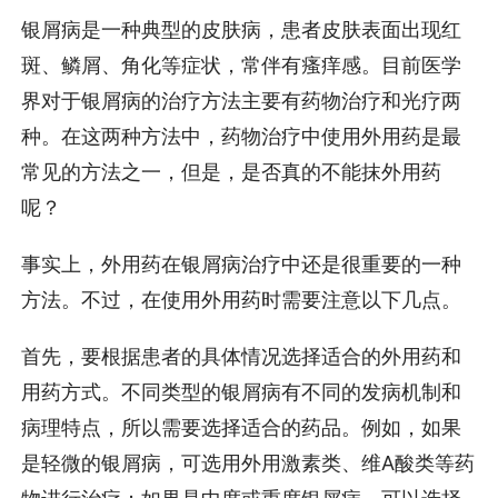
银屑病是一种典型的皮肤病，患者皮肤表面出现红
斑、鳞屑、角化等症状，常伴有瘙痒感。目前医学
界对于银屑病的治疗方法主要有药物治疗和光疗两
种。在这两种方法中，药物治疗中使用外用药是最
常见的方法之一，但是，是否真的不能抹外用药
呢？
事实上，外用药在银屑病治疗中还是很重要的一种
方法。不过，在使用外用药时需要注意以下几点。
首先，要根据患者的具体情况选择适合的外用药和
用药方式。不同类型的银屑病有不同的发病机制和
病理特点，所以需要选择适合的药品。例如，如果
是轻微的银屑病，可选用外用激素类、维A酸类等药