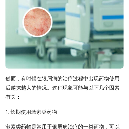
然而，有时候在银屑病的治疗过程中出现药物使用
后越抹越大的情况。这种现象可能与以下几个因素
有关：
1. 长期使用激素类药物
激素类药物是常用于银屑病治疗的一类药物，可以