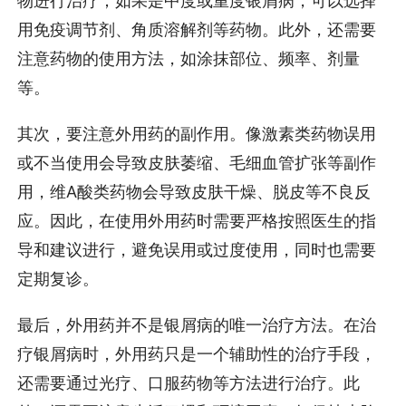
物进行治疗；如果是中度或重度银屑病，可以选择
用免疫调节剂、角质溶解剂等药物。此外，还需要
注意药物的使用方法，如涂抹部位、频率、剂量
等。
其次，要注意外用药的副作用。像激素类药物误用
或不当使用会导致皮肤萎缩、毛细血管扩张等副作
用，维A酸类药物会导致皮肤干燥、脱皮等不良反
应。因此，在使用外用药时需要严格按照医生的指
导和建议进行，避免误用或过度使用，同时也需要
定期复诊。
最后，外用药并不是银屑病的唯一治疗方法。在治
疗银屑病时，外用药只是一个辅助性的治疗手段，
还需要通过光疗、口服药物等方法进行治疗。此