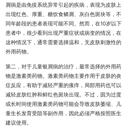
屑病是由免疫系统异常引起的疾病，表现为皮肤上
出现红色、厚重、糖饮食鳞屑、灰白色斑块等，不
同年龄段的患者表现可能不同。然而，在10岁以下
患者中，很少看到出现严重症状或病变的情况，在
这种情况下，通常需要选择温和，无皮肤刺激性的
外用药物。
第二，对于儿童银屑病的治疗，最常选择的外用药
物是激素类药物。激素类药物主要作用于皮肤的炎
症反应，有助于减轻严重的瘙痒，局部用药也可以
减轻皮肤红肿和鲜红色斑块出现。不过，因为过度
或长时间使用激素类药物可能会导致皮肤萎缩、儿
童生长发育受阻等副作用，因此必须严格按照医生
建议使用。