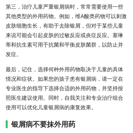
第三，治疗儿童严重银屑病时，常常需要使用一些
其他类型的外用药物。例如，维A酸类药物可以刺激
皮肤细胞生长，有助于去除银屑，但对于某些儿童
来说可能会引起皮肤的过敏反应或炎症反应。塞琳
蒂和抗生素可用于抗菌和平衡皮肤菌群，以防止并
发症。
最后，记住，选择何种外用药物取决于儿童的具体
情况和症状。如果您的孩子患有银屑病，请一定在
专业医生的指导下选择合适的外用药物，并坚持按
照医生建议使用。同时，自我关注和专业治疗组合
使用可以优化儿童银屑病的康复效果。
银屑病不要抹外用药