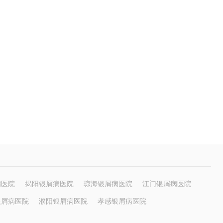
病医院
揭阳银屑病医院
琼海银屑病医院
江门银屑病医院
银屑病医院
濮阳银屑病医院
孝感银屑病医院