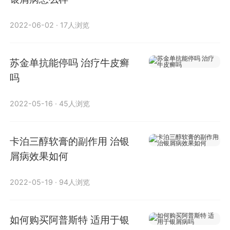
2022-06-02
·
17人浏览
苏金单抗能停吗 治疗牛皮癣
吗
2022-05-16
·
45人浏览
卡泊三醇软膏的副作用 治银
屑病效果如何
2022-05-19
·
94人浏览
如何购买阿普斯特 适用于银