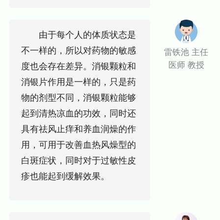
由于每个人的体质状态是
不一样的，所以对药物的敏感
雷铁池 主任
医师 教授
度也会存在差异。消银颗粒和
消银片作用是一样的，只是药
物的剂型不同，消银颗粒能够
起到清热凉血的功效，同时还
具有祛风止痒和养血润燥的作
用，可用于改善血热风燥型的
白斑症状，同时对于过敏性皮
疹也能起到缓解效果。