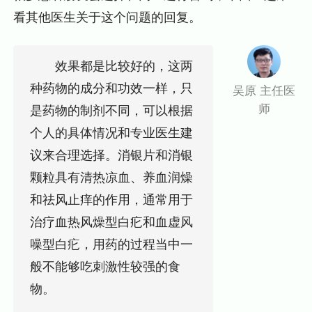
看其他医生关于这个问题的回复。
效果都是比较好的，这两
种药物的成分和功效一样，只
吴原 主任医
师
是药物的制剂不同，可以根据
个人的具体情况和专业医生建
议来合理选择。消银片和消银
颗粒具有清热凉血、养血润燥
和祛风止痒的作用，通常用于
治疗血热风燥型白疕和血虚风
噪型白疕，用药的过程当中一
般不能够吃刺激性较强的食
物。