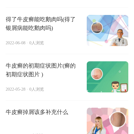
得了牛皮癣能吃鹅肉吗(得了
银屑病能吃鹅肉吗)
2022-06-08
·
0人浏览
牛皮癣的初期症状图片(癣的
初期症状图片 )
2022-05-28
·
0人浏览
牛皮癣掉屑该多补充什么