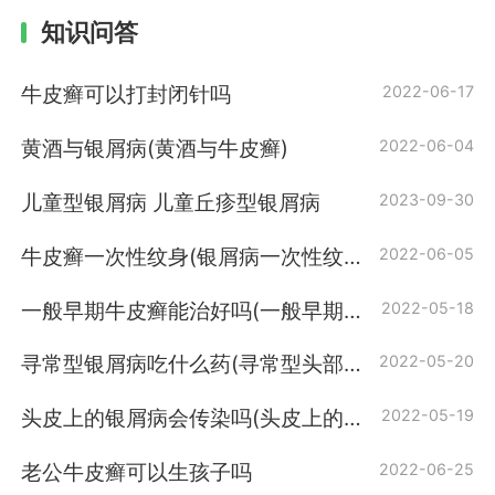
知识问答
牛皮癣可以打封闭针吗
2022-06-17
黄酒与银屑病(黄酒与牛皮癣)
2022-06-04
儿童型银屑病 儿童丘疹型银屑病
2023-09-30
牛皮癣一次性纹身(银屑病一次性纹
2022-06-05
身)
一般早期牛皮癣能治好吗(一般早期银
2022-05-18
屑病能治好吗)
寻常型银屑病吃什么药(寻常型头部银
2022-05-20
屑病吃什么药)
头皮上的银屑病会传染吗(头皮上的癣
2022-05-19
会传染吗 )
老公牛皮癣可以生孩子吗
2022-06-25