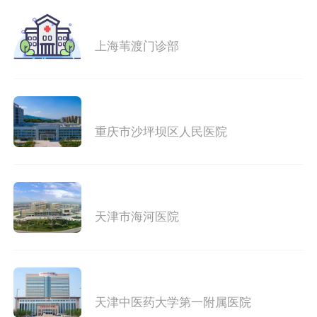
上海苇渡门诊部
重庆市沙坪坝区人民医院
天津市海河医院
天津中医药大学第一附属医院