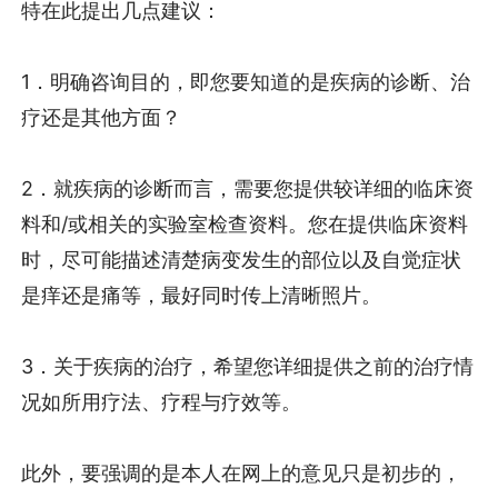
特在此提出几点建议：
1．明确咨询目的，即您要知道的是疾病的诊断、治
疗还是其他方面？
2．就疾病的诊断而言，需要您提供较详细的临床资
料和/或相关的实验室检查资料。您在提供临床资料
时，尽可能描述清楚病变发生的部位以及自觉症状
是痒还是痛等，最好同时传上清晰照片。
3．关于疾病的治疗，希望您详细提供之前的治疗情
况如所用疗法、疗程与疗效等。
此外，要强调的是本人在网上的意见只是初步的，