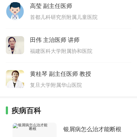
高莹
副主任医师
首都儿科研究所附属儿童医院
田伟
主治医师 讲师
福建医科大学附属协和医院
黄桂琴
副主任医师 教授
复旦大学附属华山医院
疾病百科
银屑病怎么治才能断根