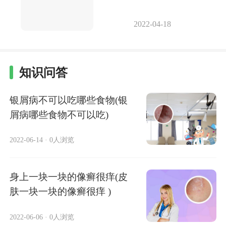
2022-04-18
知识问答
银屑病不可以吃哪些食物(银
屑病哪些食物不可以吃)
2022-06-14
·
0人浏览
身上一块一块的像癣很痒(皮
肤一块一块的像癣很痒 )
2022-06-06
·
0人浏览