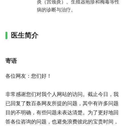
炎（宫颈炎）、生殖器疱疹和梅毒等性
病的诊断与治疗。
医生简介
寄语
各位网友：您们好！
非常感谢您们对我个人网站的访问。截止今日，我
已回复了数百条网友所提的问题，其中有许多问题
目的不明确，有些问题未表达清楚。为了更好地回
答各位咨询的问题，也避免浪费彼此的宝贵时间，