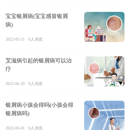
宝宝银屑病(宝宝感冒银屑
病)
2022-05-21
·
0人浏览
艾滋病引起的银屑病可以治
疗
2022-06-20
·
0人浏览
银屑病小孩会得吗(小孩会得
银屑病吗)
2022-06-01
·
0人浏览