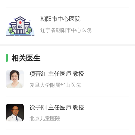
朝阳市中心医院
辽宁省朝阳市中心医院
相关医生
项蕾红
主任医师 教授
复旦大学附属华山医院
徐子刚
主任医师 教授
北京儿童医院