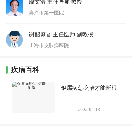
殷文浩
主任医师 教授
嘉兴市第一医院
谢韶琼
副主任医师 副教授
上海市皮肤病医院
疾病百科
银屑病怎么治才能断根
2022-04-18