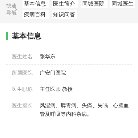
基本信息
医生简介
同城医院
同城医生
快速
导航
疾病百科
知识问答
基本信息
医生姓名
张华东
所属医院
广安门医院
医生职称
主任医师 教授
医生擅长
风湿病、脾胃病、头痛、失眠、心脑血
管及呼吸等内科杂病。