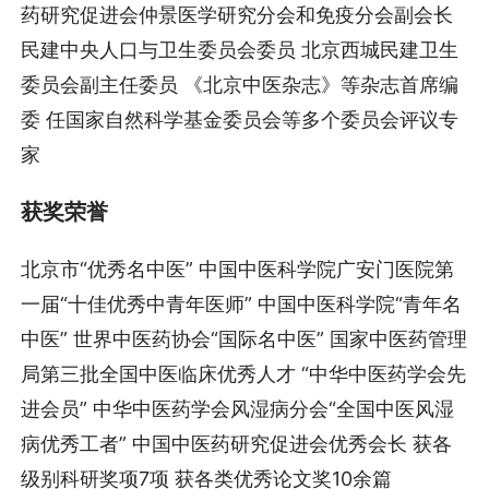
药研究促进会仲景医学研究分会和免疫分会副会长
民建中央人口与卫生委员会委员 北京西城民建卫生
委员会副主任委员 《北京中医杂志》等杂志首席编
委 任国家自然科学基金委员会等多个委员会评议专
家
获奖荣誉
北京市“优秀名中医” 中国中医科学院广安门医院第
一届“十佳优秀中青年医师” 中国中医科学院“青年名
中医” 世界中医药协会“国际名中医” 国家中医药管理
局第三批全国中医临床优秀人才 “中华中医药学会先
进会员” 中华中医药学会风湿病分会“全国中医风湿
病优秀工者” 中国中医药研究促进会优秀会长 获各
级别科研奖项7项 获各类优秀论文奖10余篇