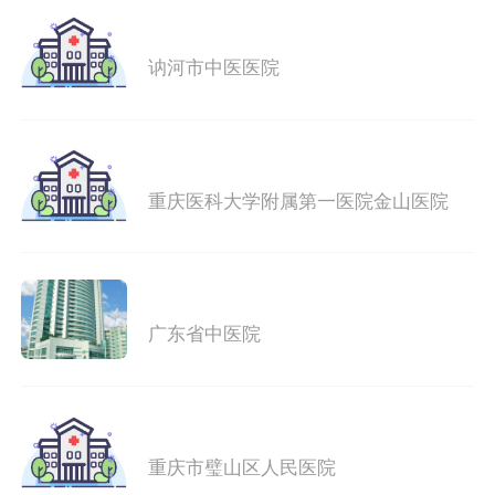
讷河市中医医院
重庆医科大学附属第一医院金山医院
广东省中医院
重庆市璧山区人民医院