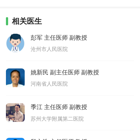
相关医生
彭军
主任医师 副教授
沧州市人民医院
姚新民
副主任医师 副教授
河南省人民医院
季江
主任医师 副教授
苏州大学附属第二医院