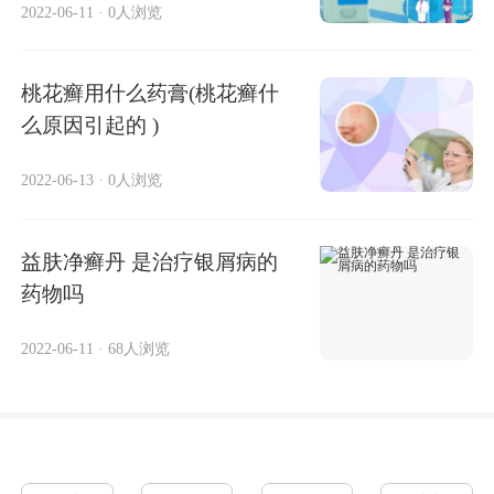
2022-06-11
·
0人浏览
桃花癣用什么药膏(桃花癣什
么原因引起的 )
2022-06-13
·
0人浏览
益肤净癣丹 是治疗银屑病的
药物吗
2022-06-11
·
68人浏览