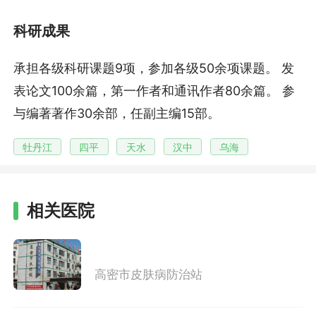
科研成果
承担各级科研课题9项，参加各级50余项课题。 发
表论文100余篇，第一作者和通讯作者80余篇。 参
与编著著作30余部，任副主编15部。
牡丹江
四平
天水
汉中
乌海
相关医院
高密市皮肤病防治站