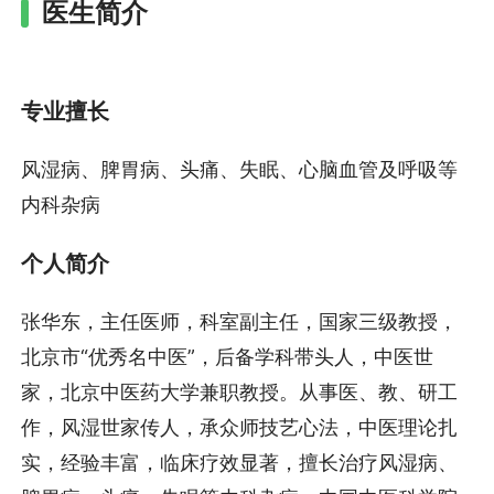
医生简介
专业擅长
风湿病、脾胃病、头痛、失眠、心脑血管及呼吸等
内科杂病
个人简介
张华东，主任医师，科室副主任，国家三级教授，
北京市“优秀名中医”，后备学科带头人，中医世
家，北京中医药大学兼职教授。从事医、教、研工
作，风湿世家传人，承众师技艺心法，中医理论扎
实，经验丰富，临床疗效显著，擅长治疗风湿病、