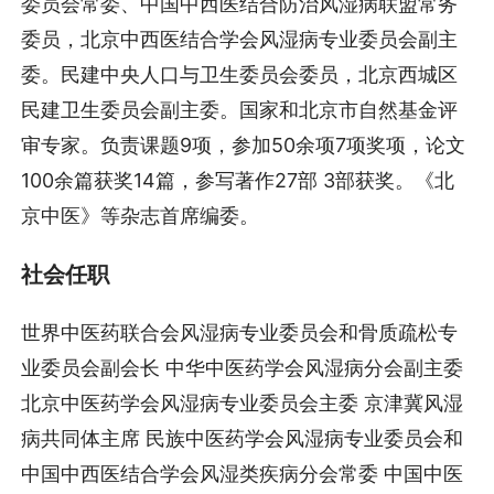
委员会常委、中国中西医结合防治风湿病联盟常务
委员，北京中西医结合学会风湿病专业委员会副主
委。民建中央人口与卫生委员会委员，北京西城区
民建卫生委员会副主委。国家和北京市自然基金评
审专家。负责课题9项，参加50余项7项奖项，论文
100余篇获奖14篇，参写著作27部 3部获奖。《北
京中医》等杂志首席编委。
社会任职
世界中医药联合会风湿病专业委员会和骨质疏松专
业委员会副会长 中华中医药学会风湿病分会副主委
北京中医药学会风湿病专业委员会主委 京津冀风湿
病共同体主席 民族中医药学会风湿病专业委员会和
中国中西医结合学会风湿类疾病分会常委 中国中医