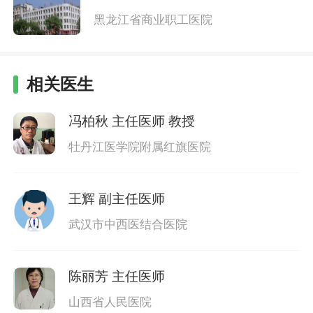
黑龙江省商业职工医院
相关医生
冯柏秋
主任医师 教授
牡丹江医学院附属红旗医院
王辉
副主任医师
武汉市中西医结合医院
陈丽芳
主任医师
山西省人民医院