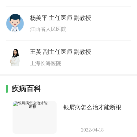
杨美平
主任医师 副教授
江西省人民医院
王英
副主任医师 副教授
上海长海医院
疾病百科
银屑病怎么治才能断根
2022-04-18