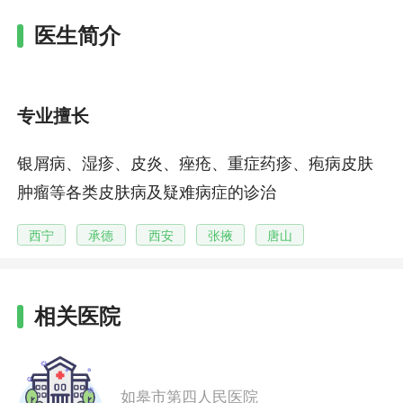
医生简介
专业擅长
银屑病、湿疹、皮炎、痤疮、重症药疹、疱病皮肤
肿瘤等各类皮肤病及疑难病症的诊治
西宁
承德
西安
张掖
唐山
相关医院
如皋市第四人民医院