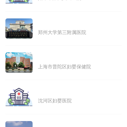
郑州大学第三附属医院
上海市普陀区妇婴保健院
沈河区妇婴医院