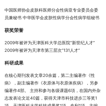
中国医师协会皮肤科医师分会性病亚专业委员会委
员兼秘书 中华医学会皮肤性病学分会性病学组秘书
获奖荣誉
2009年被评为天津医科大学总医院“新世纪人才”
2009年被评为天津市第三层次“131人才”
科研成果
在核心期刊发表文章20余篇，第二主编著作《性
病》，副主编著作《衣原体与衣原体疾病》，另参
编著作4部。 主持和参与各级课题6項，在国内外杂
志发表论文近40篇，获得天津市科技进步三等奖1
項，天津医科大学科技成果奖1項，专利1項，主编