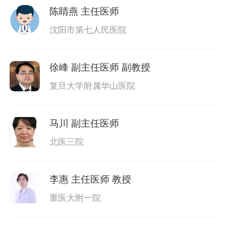
陈睛燕
主任医师
沈阳市第七人民医院
徐峰
副主任医师 副教授
复旦大学附属华山医院
马川
副主任医师
北医三院
李惠
主任医师 教授
重医大附一院