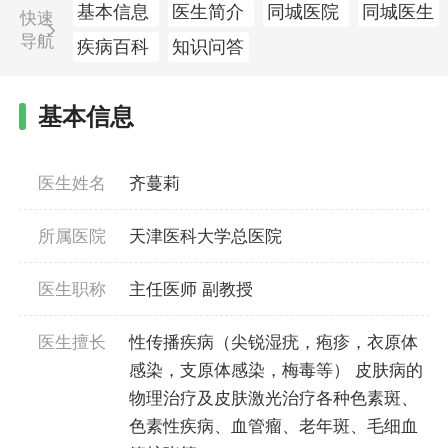
基本信息
医生简介
同城医院
同城医生
快速
导航
疾病百科
知识问答
基本信息
医生姓名
齐蔓莉
所属医院
天津医科大学总医院
医生职称
主任医师 副教授
医生擅长
性传播疾病（尖锐湿疣，疱疹，衣原体
感染，支原体感染，梅毒等） 皮肤病的
物理治疗及皮肤激光治疗各种色素斑、
色素性疾病、血管瘤、老年斑、毛细血