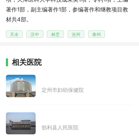
著作1部，副主编著作1部，参编著作和继教项目教
材共4部。
天水
汉中
林芝
沧州
泰州
相关医院
定州市妇幼保健院
勃利县人民医院