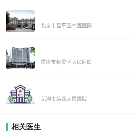
北京市昌平区中医医院
重庆市铜梁区人民医院
芜湖市第四人民医院
相关医生