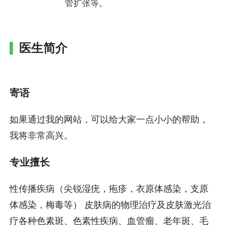
管扩张等。
医生简介
寄语
如果通过我的网站，可以给大家一点小小的帮助，
我将非常高兴。
专业擅长
性传播疾病（尖锐湿疣，疱疹，衣原体感染，支原
体感染，梅毒等） 皮肤病的物理治疗及皮肤激光治
疗各种色素斑、色素性疾病、血管瘤、老年斑、毛