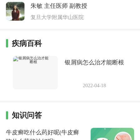
朱敏
主任医师 副教授
复旦大学附属华山医院
疾病百科
银屑病怎么治才能断根
2022-04-18
知识问答
牛皮癣吃什么药好呢(牛皮癣