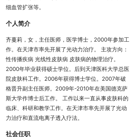
细血管扩张等。
个人简介
齐蔓莉，女，主任医师，医学博士，2000年参加工
作。在天津市率先开展了光动力治疗。 主攻方向：
性传播疾病 光线性皮肤病 皮肤病的物理治疗。
2000年毕业获得硕士学位。后到天津医科大学总医
院皮肤科工作。2006年获得博士学位。2007年破
格晋升副主任医师。2009年-2010年在美国德克萨
斯大学作博士后工作。 工作以来一直从事皮肤科的
临床、科研和教学工作。在天津市率先开展了光动
力治疗和直流电离子透入疗法。
社会任职