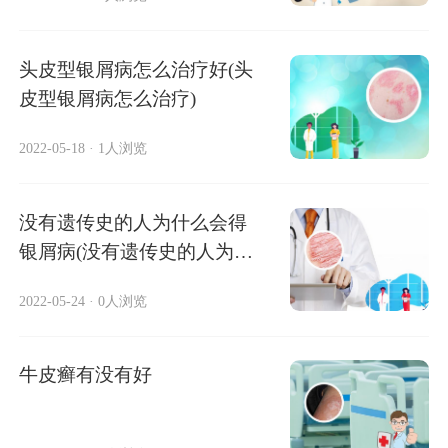
头皮型银屑病怎么治疗好(头
皮型银屑病怎么治疗)
2022-05-18
·
1人浏览
没有遗传史的人为什么会得
银屑病(没有遗传史的人为什
么会得牛皮
2022-05-24
·
0人浏览
牛皮癣有没有好