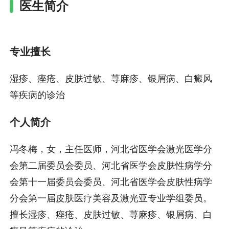
医生简介
专业擅长
湿疹、痤疮、皮肤过敏、荨麻疹、银屑病、白癜风
等疾病的诊治
个人简介
冯冬梅，女，主任医师，河北省医学会激光医学分
会第二届委员会委员、河北省医学会皮肤性病学分
会第十一届委员会委员、河北省医学会皮肤性病学
分会第一届皮肤医疗美容及激光亚专业学组委员。
擅长湿疹、痤疮、皮肤过敏、荨麻疹、银屑病、白