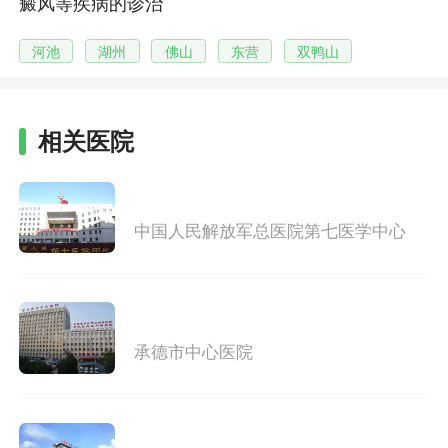
癜风等疾病的诊治
河池
湖州
佛山
东营
双鸭山
相关医院
中国人民解放军总医院第七医学中心
承德市中心医院