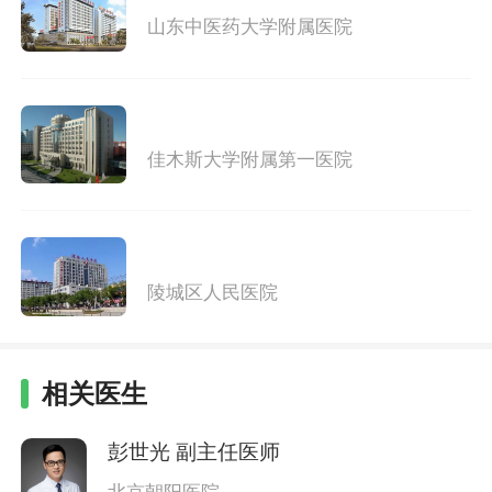
山东中医药大学附属医院
佳木斯大学附属第一医院
陵城区人民医院
相关医生
彭世光
副主任医师