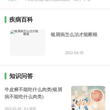
疾病百科
银屑病怎么治才能断根
2022-04-18
知识问答
牛皮癣不能吃什么肉类(银屑
病不能吃什么肉类)
2022-05-20
·
0人浏览