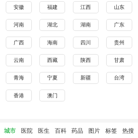
安徽
福建
江西
山东
河南
湖北
湖南
广东
广西
海南
四川
贵州
云南
西藏
陕西
甘肃
青海
宁夏
新疆
台湾
香港
澳门
城市
医院
医生
百科
药品
图片
标签
热搜