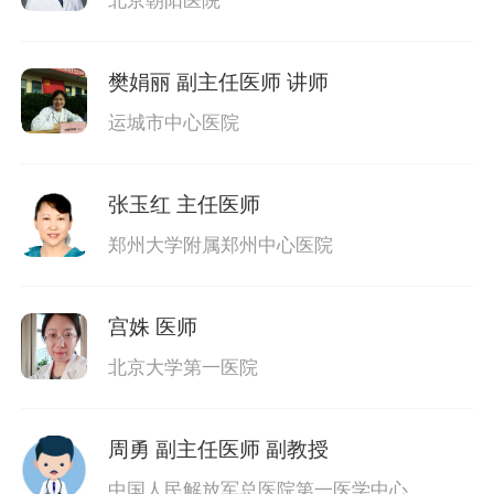
北京朝阳医院
樊娟丽
副主任医师 讲师
运城市中心医院
张玉红
主任医师
郑州大学附属郑州中心医院
宫姝
医师
北京大学第一医院
周勇
副主任医师 副教授
中国人民解放军总医院第一医学中心