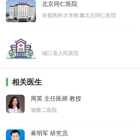
北京同仁医院
首都医科大学附属北京同仁医院
城口县人民医院
相关医生
周英
主任医师 教授
湘雅二医院
蒋明军
研究员