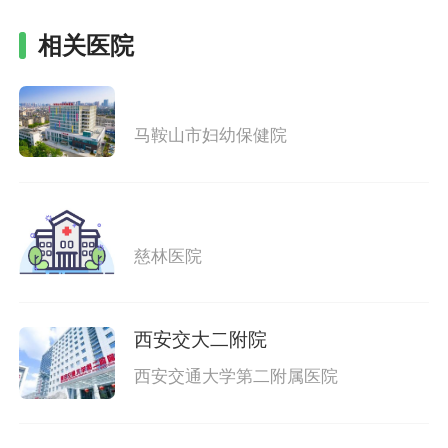
相关医院
马鞍山市妇幼保健院
慈林医院
西安交大二附院
西安交通大学第二附属医院