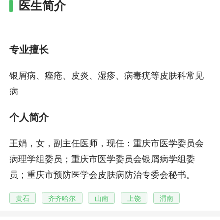
医生简介
专业擅长
银屑病、痤疮、皮炎、湿疹、病毒疣等皮肤科常见
病
个人简介
王娟，女，副主任医师，现任：重庆市医学委员会
病理学组委员；重庆市医学委员会银屑病学组委
员；重庆市预防医学会皮肤病防治专委会秘书。
黄石
齐齐哈尔
山南
上饶
渭南