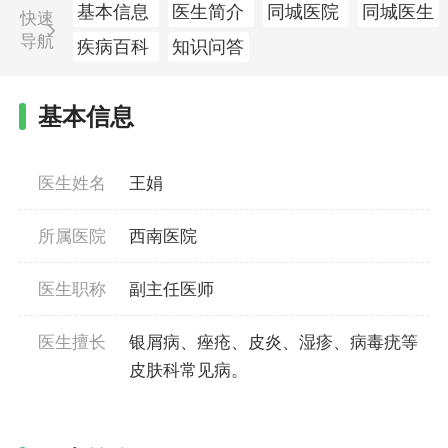
基本信息
医生简介
同城医院
同城医生
快速
导航
疾病百科
知识问答
基本信息
医生姓名
王娟
所属医院
西南医院
医生职称
副主任医师
医生擅长
银屑病、痤疮、皮炎、湿疹、病毒疣等
皮肤科常见病。