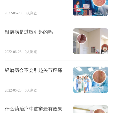
2022-06-20
·
0人浏览
银屑病是过敏引起的吗
2022-06-23
·
0人浏览
银屑病会不会引起关节疼痛
2022-06-23
·
0人浏览
什么药治疗牛皮癣最有效果