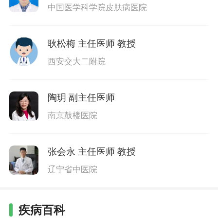
中国医学科学院皮肤病医院
耿松梅
主任医师 教授
西安交大二附院
陶玥
副主任医师
南京鼓楼医院
张会永
主任医师 教授
辽宁省中医院
疾病百科