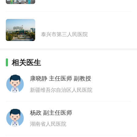
泰兴市第三人民医院
相关医生
康晓静
主任医师 副教授
新疆维吾尔自治区人民医院
杨政
副主任医师
湖南省人民医院