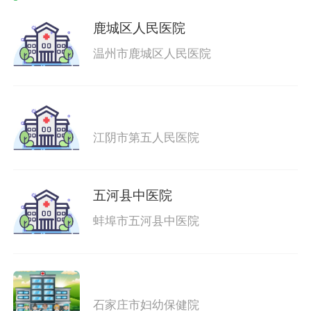
鹿城区人民医院
温州市鹿城区人民医院
江阴市第五人民医院
五河县中医院
蚌埠市五河县中医院
石家庄市妇幼保健院