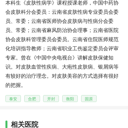
本科生《皮肤性病学》课程授课老师，中国中药协
会皮肤科分会委员：云南省皮肤性病专业委员会委
员、常委；云南省医师协会皮肤病与性病分会委
员、常委；云南省麻风防治协会理事；云南省医院
协会皮肤科管理委员会委员。云南省住院医师规范
化培训指导教师；云南省职业工伤鉴定委员会评审
专家。曾在《中国中央电视台》讲解皮肤保健知
识。对皮肤血管性疾病、大疱性皮肤病、银屑病等
有较好的治疗理念。对皮肤美容的方式选择有很好
的把握。
泰安
合肥
开封
衡阳
固原
相关医院