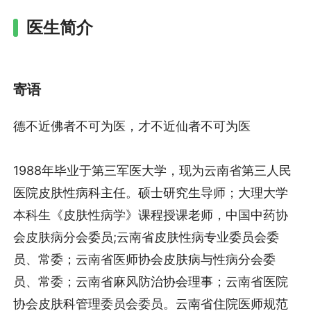
医生简介
寄语
德不近佛者不可为医，才不近仙者不可为医
1988年毕业于第三军医大学，现为云南省第三人民
医院皮肤性病科主任。硕士研究生导师；大理大学
本科生《皮肤性病学》课程授课老师，中国中药协
会皮肤病分会委员;云南省皮肤性病专业委员会委
员、常委；云南省医师协会皮肤病与性病分会委
员、常委；云南省麻风防治协会理事；云南省医院
协会皮肤科管理委员会委员。云南省住院医师规范