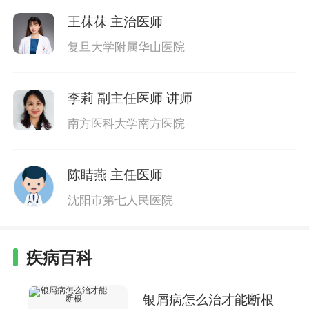
王茠茠
主治医师
复旦大学附属华山医院
李莉
副主任医师 讲师
南方医科大学南方医院
陈睛燕
主任医师
沈阳市第七人民医院
疾病百科
银屑病怎么治才能断根