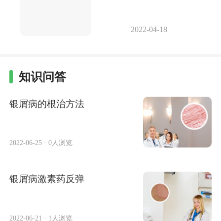
2022-04-18
知识问答
银屑病的根治方法
2022-06-25
·
0人浏览
银屑病激素药反弹
2022-06-21
·
1人浏览