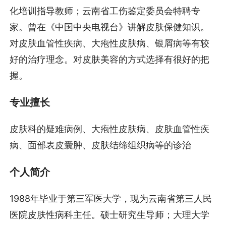
化培训指导教师；云南省工伤鉴定委员会特聘专
家。曾在《中国中央电视台》讲解皮肤保健知识。
对皮肤血管性疾病、大疱性皮肤病、银屑病等有较
好的治疗理念。对皮肤美容的方式选择有很好的把
握。
专业擅长
皮肤科的疑难病例、大疱性皮肤病、皮肤血管性疾
病、面部表皮囊肿、皮肤结缔组织病等的诊治
个人简介
1988年毕业于第三军医大学，现为云南省第三人民
医院皮肤性病科主任。硕士研究生导师；大理大学