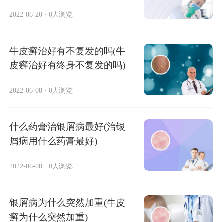
2022-06-20
·
0人浏览
牛皮癣治好有不复发的吗(牛
皮癣治好有终身不复发的吗)
2022-06-08
·
0人浏览
什么药膏治银屑病最好(治银
屑病用什么药膏最好)
2022-06-08
·
0人浏览
银屑病为什么突然加重(牛皮
癣为什么突然加重)