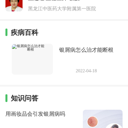
黑龙江中医药大学附属第一医院
疾病百科
银屑病怎么治才能断根
2022-04-18
知识问答
用画妆品会引发银屑病吗