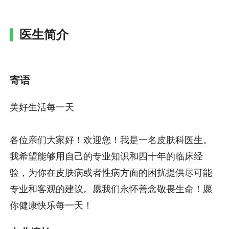
医生简介
寄语
美好生活每一天
各位亲们大家好！欢迎您！我是一名皮肤科医生。
我希望能够用自己的专业知识和四十年的临床经
验，为你在皮肤病或者性病方面的困扰提供尽可能
专业和客观的建议。愿我们永怀善念敬畏生命！愿
你健康快乐每一天！