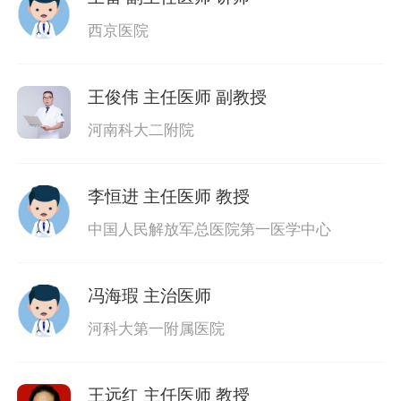
西京医院
王俊伟
主任医师 副教授
河南科大二附院
李恒进
主任医师 教授
中国人民解放军总医院第一医学中心
冯海瑕
主治医师
河科大第一附属医院
王远红
主任医师 教授