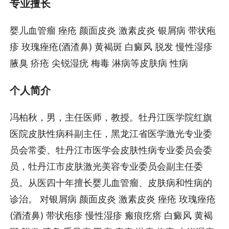
专业擅长
婴儿血管瘤 痤疮 颜面皮炎 激素皮炎 银屑病 带状疱
疹 玫瑰痤疮(酒渣鼻) 黄褐斑 白癜风 脱发 慢性湿疹
腋臭 疥疮 尖锐湿疣 梅毒 淋病等皮肤病 性病
个人简介
冯柏秋，男，主任医师，教授。牡丹江医学院红旗
医院皮肤性病科副主任，黑龙江省医学激光专业委
员会常委、牡丹江市医学会皮肤性病专业委员会委
员，牡丹江市皮肤激光美容专业委员会副主任委
员。从医四十年擅长婴儿血管瘤、皮肤病和性病的
诊治。 对银屑病 颜面皮炎 激素皮炎 痤疮 玫瑰痤疮
(酒渣鼻) 带状疱疹 慢性湿疹 瘢痕疙瘩 白癜风 黄褐