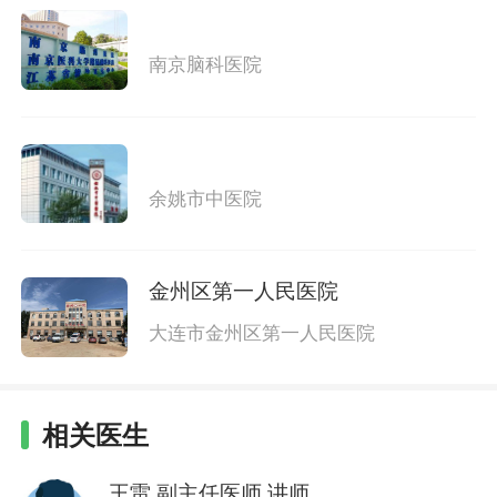
南京脑科医院
余姚市中医院
金州区第一人民医院
大连市金州区第一人民医院
相关医生
王雷
副主任医师 讲师