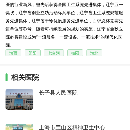
医的行业新风，曾先后获得全国卫生系统先进集体，辽宁五一
奖状，辽宁省创业立功活动标兵单位，辽宁省卫生系统规范服
务先进集体，辽宁省干诊优质服务先进单位，白求恩杯竞赛先
进单位等称号。随着可持续发展的规划的实施，辽宁省金秋医
院必将建设成为“一流服务、一流设备、一流技术”的现代化医
院。
海西
邵阳
七台河
衡阳
海北
相关医院
长子县人民医院
上海市宝山区精神卫生中心