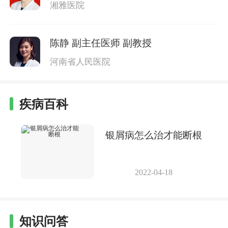
湘雅医院
陈静
副主任医师 副教授
河南省人民医院
疾病百科
银屑病怎么治才能断根
2022-04-18
知识问答