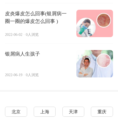
皮炎爆皮怎么回事(银屑病一
圈一圈的爆皮怎么回事 )
2022-06-02
·
0人浏览
银屑病人生孩子
2022-06-19
·
0人浏览
北京
上海
天津
重庆