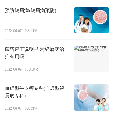
预防银屑病(银屑病预防)
2022-06-07
·
0人浏览
藏药癣王说明书 对银屑病治
疗有用吗
2022-06-09
·
80人浏览
血虚型牛皮癣专科(血虚型银
屑病专科)
2022-06-05
·
0人浏览