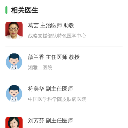
相关医生
葛芸
主治医师 助教
战略支援部队特色医学中心
颜兰香
主任医师 教授
湘雅二医院
符美华
副主任医师
中国医学科学院皮肤病医院
刘芳芬
副主任医师