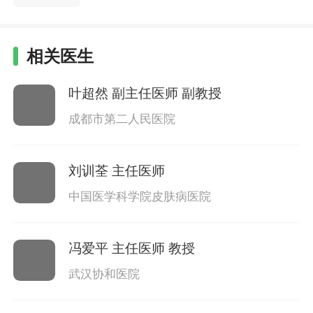
相关医生
叶超然
副主任医师 副教授
成都市第二人民医院
刘训荃
主任医师
中国医学科学院皮肤病医院
冯爱平
主任医师 教授
武汉协和医院