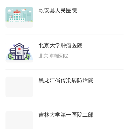
乾安县人民医院
北京大学肿瘤医院
北京肿瘤医院
黑龙江省传染病防治院
吉林大学第一医院二部