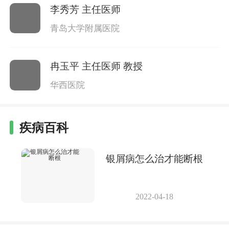
李秀芳
主任医师
青岛大学附属医院
冉玉平
主任医师 教授
华西医院
疾病百科
银屑病怎么治才能断根
2022-04-18