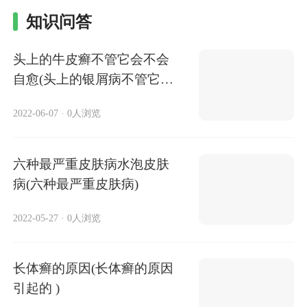
知识问答
头上的牛皮癣不管它会不会
自愈(头上的银屑病不管它会
不会自愈)
2022-06-07
·
0人浏览
六种最严重皮肤病水泡皮肤
病(六种最严重皮肤病)
2022-05-27
·
0人浏览
长体癣的原因(长体癣的原因
引起的 )