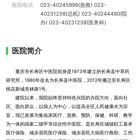
医院电话
023-40245999(急救) 023-
40231238(总机) 023-40244480(院
办) 023-40231238(医务科)
医院简介
重庆市长寿区中医院前身是1973年建立的长寿县中草药
研究所，1980年改名为长寿县中医院，2012年搬迁至长寿区
桃花新城杏林路1号。
建院以来，我院始终坚持特色兴院的办院方向，面向社
区、面向群众，以病人为中心，以提高全区人民健康水为宗
旨，现已发展为集临床医疗、急救、预防、保健、科研、教学
为一体的国家二级甲等综合性中医院。是长寿区城镇职工基本
医疗保险、城乡居民医疗保险、城乡居民大病医疗救助、工伤