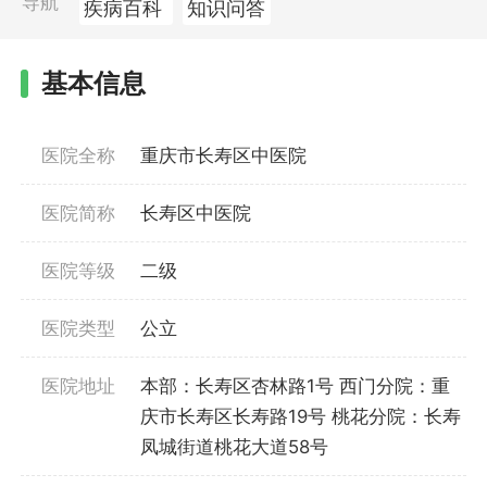
导航
疾病百科
知识问答
基本信息
医院全称
重庆市长寿区中医院
医院简称
长寿区中医院
医院等级
二级
医院类型
公立
医院地址
本部：长寿区杏林路1号 西门分院：重
庆市长寿区长寿路19号 桃花分院：长寿
凤城街道桃花大道58号