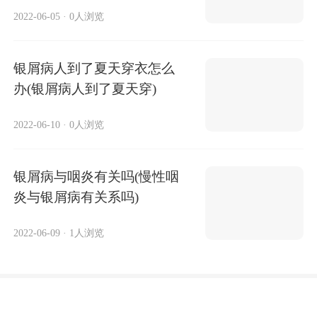
2022-06-05
·
0人浏览
银屑病人到了夏天穿衣怎么
办(银屑病人到了夏天穿)
2022-06-10
·
0人浏览
银屑病与咽炎有关吗(慢性咽
炎与银屑病有关系吗)
2022-06-09
·
1人浏览