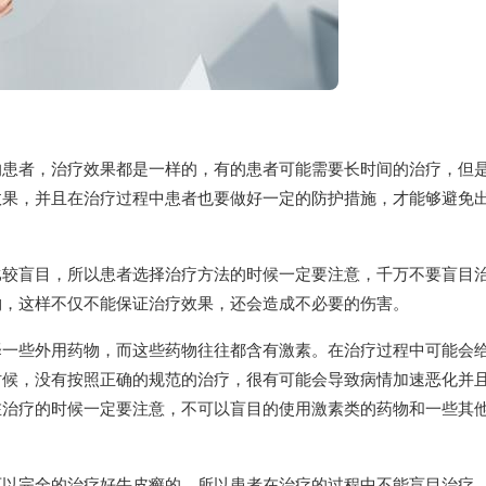
的患者，治疗效果都是一样的，有的患者可能需要长时间的治疗，但
效果，并且在治疗过程中患者也要做好一定的防护措施，才能够避免
比较盲目，所以患者选择治疗方法的时候一定要注意，千万不要盲目
物，这样不仅不能保证治疗效果，还会造成不必要的伤害。
择一些外用药物，而这些药物往往都含有激素。在治疗过程中可能会
时候，没有按照正确的规范的治疗，很有可能会导致病情加速恶化并
在治疗的时候一定要注意，不可以盲目的使用激素类的药物和一些其
可以完全的治疗好牛皮癣的，所以患者在治疗的过程中不能盲目治疗