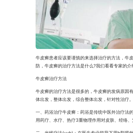
牛皮癣患者应该要谨慎的来选择治疗的方法，牛
防，牛皮癣的治疗方法是什么?我们看看专家的介
牛皮癣治疗方法
牛皮癣的治疗方法是很多的，牛皮癣的发病原因
体出发，整体出发，综合整体出发，针对性治疗
一、药浴治疗牛皮癣：药浴是传统中医外治疗法的
用药疗、水疗、热疗3重物理作用对皮肤、经络、
二、光线疗法(uvb)：在医生专业指导下用b型紫