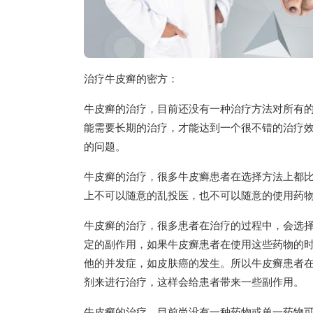
治疗牛皮癣的密方：
牛皮癣的治疗，目前还没有一种治疗方法对所有
能需要长期的治疗，才能达到一个很不错的治疗
的问题。
牛皮癣的治疗，很多牛皮癣患者在选择方法上都
上不可以随意的乱投医，也不可以随意的使用药
牛皮癣的治疗，很多患者在治疗的过程中，会选
定的副作用，如果牛皮癣患者在使用这些药物的
他的并发症，如皮肤癌的发生。所以牛皮癣患者
剂来进行治疗，这样会给患者带来一些副作用。
牛皮癣的治疗，目前尚没有一种药物或单一药物