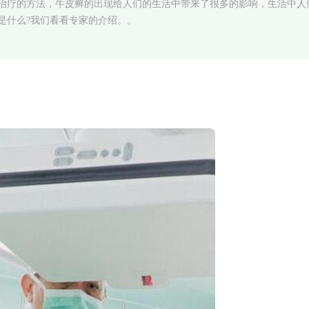
治疗的方法，牛皮癣的出现给人们的生活中带来了很多的影响，生活中人
是什么?我们看看专家的介绍。。