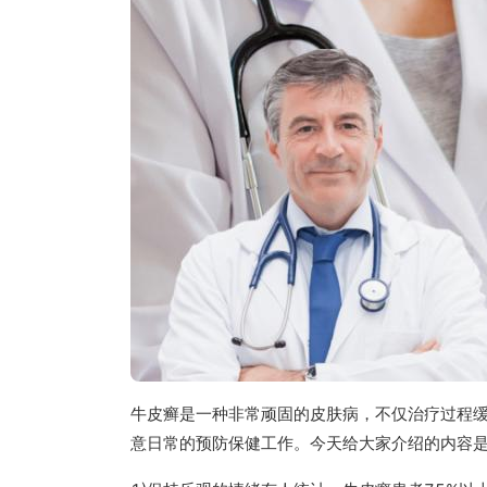
牛皮癣是一种非常顽固的皮肤病，不仅治疗过程
意日常的预防保健工作。今天给大家介绍的内容是