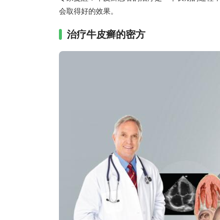
会取得好的效果。
治疗牛皮癣的密方