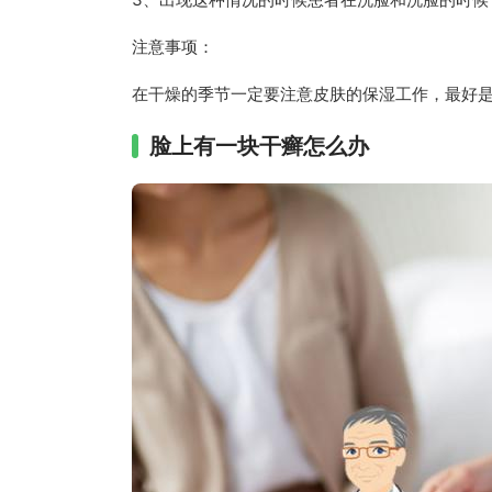
注意事项：
在干燥的季节一定要注意皮肤的保湿工作，最好
脸上有一块干癣怎么办