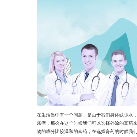
在生活当中有一个问题，是由于我们身体缺少水
瘙痒，那么在这个时候我们可以选择外涂的膏药
物的成分比较温和的膏药，在选择膏药的时候我