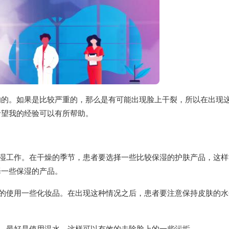
响的。如果是比较严重的，那么是有可能出现脸上干裂，所以在出现
希望我的经验可以有所帮助。
保湿工作。在干燥的季节，患者要选择一些比较保湿的护肤产品，这样
择一些保湿的产品。
度的使用一些化妆品。在出现这种情况之后，患者要注意保持皮肤的水
，最好是使用温水。这样可以有效的去除脸上的一些污垢。