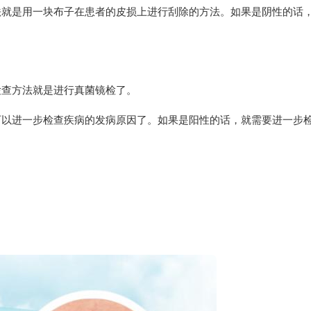
法就是用一块布子在患者的皮损上进行刮除的方法。如果是阴性的话
检查方法就是进行真菌镜检了。
可以进一步检查疾病的发病原因了。如果是阳性的话，就需要进一步
引