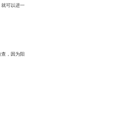
，就可以进一
检查，因为阳