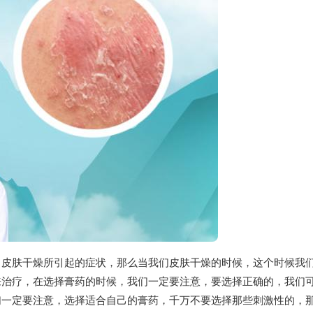
，皮肤干燥所引起的症状，那么当我们皮肤干燥的时候，这个时候我
来治疗，在选择膏药的时候，我们一定要注意，要选择正确的，我们
们一定要注意，选择适合自己的膏药，千万不要选择那些刺激性的，