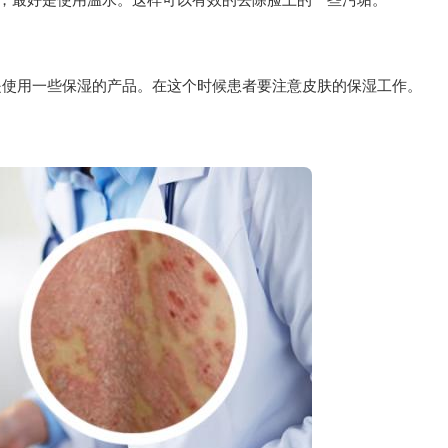
是使用一些保湿的产品。在这个时候患者要注意皮肤的保湿工作。