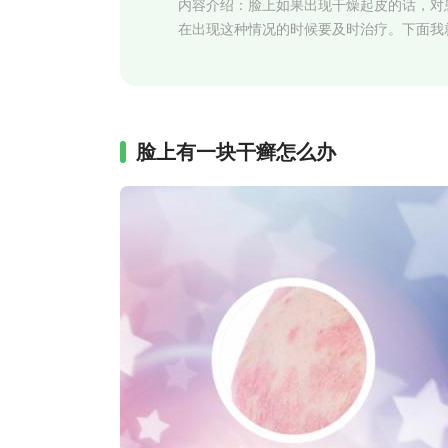
内容介绍：
脸上如果出现干燥起皮的话，对
在出现这种情况的时候要及时治疗。下面我
脸上有一块干癣怎么办