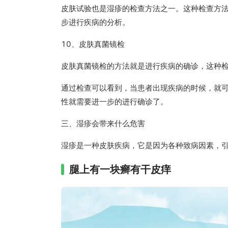
皮肤试验也是湿疹的检查方法之一。这种检查方
步进行疾病的分析。
10、皮肤真菌镜检
皮肤真菌镜检的方法就是进行疾病的确诊，这种
通过检查可以看到，当患者出现疾病的时候，就
性就需要进一步的进行确诊了。
三、湿疹会带来什么危害
湿疹是一种皮肤疾病，它是因为各种致病因素，
腿上有一块癣有干皮痒