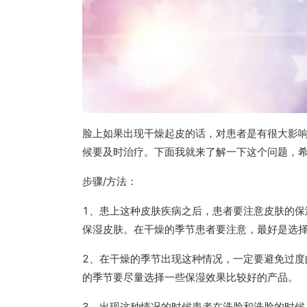
脸上如果出现干燥起皮的话，对患者是有很大影
候要及时治疗。下面我就来了解一下这个问题，
步骤/方法：
1、患上这种皮肤疾病之后，患者要注意皮肤的
保湿皮肤。在干燥的季节患者要注意，最好是选
2、在干燥的季节出现这种情况，一定要避免过
的季节要尽量选择一些保湿效果比较好的产品。
3、出现这种情况的时候患者在洗脸和洗脸的时候