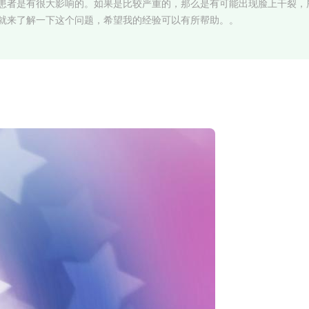
患者是有很大影响的。如果是比较严重的，那么是有可能出现脸上干裂，
就来了解一下这个问题，希望我的经验可以有所帮助。。