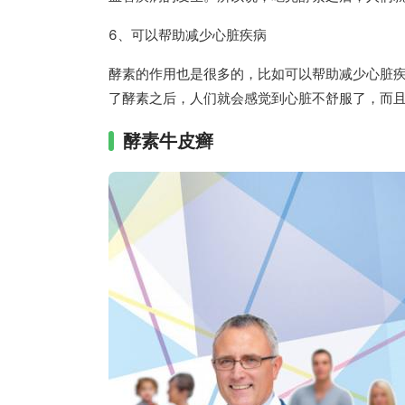
6、可以帮助减少心脏疾病
酵素的作用也是很多的，比如可以帮助减少心脏
了酵素之后，人们就会感觉到心脏不舒服了，而
酵素牛皮癣