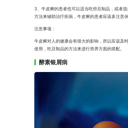
3、牛皮癣的患者也可以适当吃些豆制品，或者
方法来辅助治疗疾病，牛皮癣的患者应该多注意
注意事项：
牛皮癣对人的健康会有很大的影响，所以应该及
使用，吃豆制品的方法来进行营养方面的搭配。
酵素银屑病