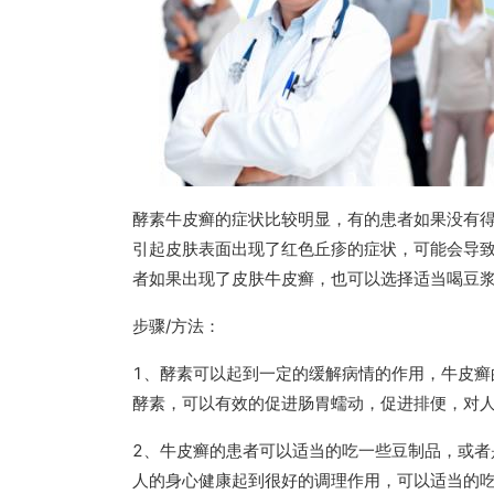
酵素牛皮癣的症状比较明显，有的患者如果没有
引起皮肤表面出现了红色丘疹的症状，可能会导
者如果出现了皮肤牛皮癣，也可以选择适当喝豆
步骤/方法：
1、酵素可以起到一定的缓解病情的作用，牛皮
酵素，可以有效的促进肠胃蠕动，促进排便，对
2、牛皮癣的患者可以适当的吃一些豆制品，或
人的身心健康起到很好的调理作用，可以适当的