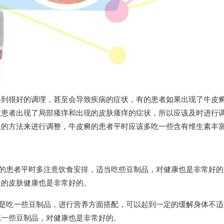
得到很好的调理，甚至会导致疾病的症状，有的患者如果出现了牛皮
致患者出现了局部瘙痒和出现的皮肤瘙痒的症状，所以应该及时进行
浆的方法来进行调整，牛皮癣的患者平时应该多吃一些含有维生素丰
癣的患者平时多注意饮食安排，适当吃些豆制品，对健康也是非常好的
人的皮肤健康也是非常好的。
者是吃一些豆制品，进行营养方面搭配，可以起到一定的缓解身体不适
吃一些豆制品，对健康也是非常好的。