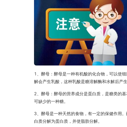
1、酵母：酵母是一种有机酸的化合物，可以使
解会产生乳酸，这种乳酸是糖溶解酶和水解后产
2、酵母：酵母的营养成分是蛋白质，是糖类的
可缺少的一种糖。
3、酵母是一种天然的食物，有一定的保健作用
白质分解为蛋白质，并使脂肪分解。