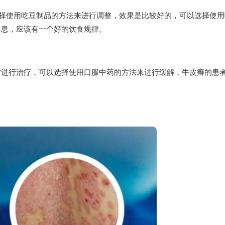
选择使用吃豆制品的方法来进行调整，效果是比较好的，可以选择使用
休息，应该有一个好的饮食规律。
时进行治疗，可以选择使用口服中药的方法来进行缓解，牛皮癣的患