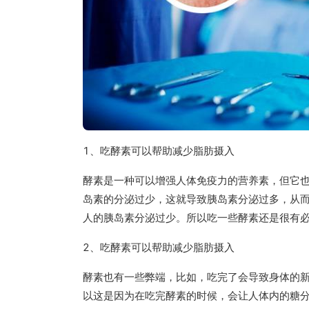
1、吃酵素可以帮助减少脂肪摄入
酵素是一种可以增强人体免疫力的营养素，但它
岛素的分泌过少，这就导致胰岛素分泌过多，从
人的胰岛素分泌过少。所以吃一些酵素还是很有
2、吃酵素可以帮助减少脂肪摄入
酵素也有一些弊端，比如，吃完了会导致身体的
以这是因为在吃完酵素的时候，会让人体内的糖