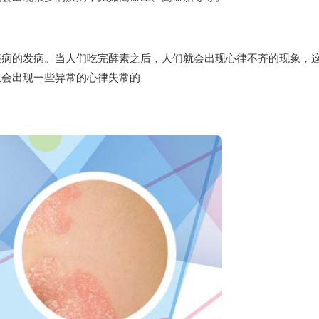
疾病的发病。当人们吃完酵素之后，人们就会出现心律不齐的现象，
且会出现一些异常的心律失常的