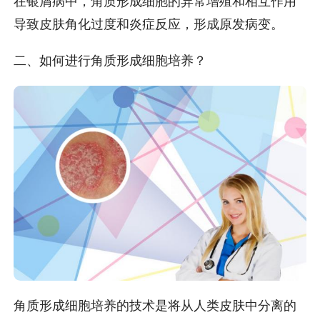
在银屑病中，角质形成细胞的异常增殖和相互作用
导致皮肤角化过度和炎症反应，形成原发病变。
二、如何进行角质形成细胞培养？
角质形成细胞培养的技术是将从人类皮肤中分离的