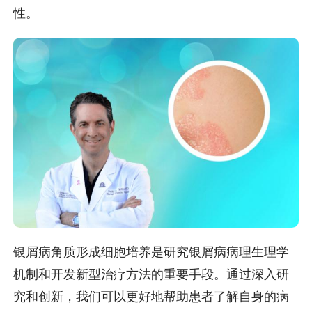
性。
银屑病角质形成细胞培养是研究银屑病病理生理学
机制和开发新型治疗方法的重要手段。通过深入研
究和创新，我们可以更好地帮助患者了解自身的病