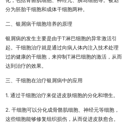
化，包括骨骼肌细胞、神经元、胰岛细胞等。被划
分为胚胎干细胞和成体干细胞两种。
二、银屑病干细胞培养的原理
银屑病的发生主要是由于T淋巴细胞的异常激活引
起。干细胞治疗就是通过向病人体内注入技术处理
过的健康的干细胞，来抑制T淋巴细胞的激活，从而
达到治疗的效果。
三、干细胞在治疗银屑病中的应用
1. 通过干细胞治疗来促进皮肤细胞的分化和增生。
2. 干细胞可以分化成骨骼肌细胞、神经元等细胞，
这些细胞能够修复组织损伤，从而促进皮肤愈合。