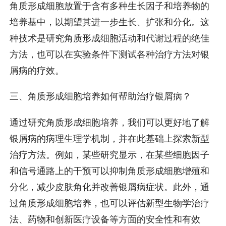
角质形成细胞放置于含有多种生长因子和培养物的
培养基中，以期望其进一步生长、扩张和分化。这
种技术是研究角质形成细胞活动和代谢过程的绝佳
方法，也可以在实验条件下测试各种治疗方法对银
屑病的疗效。
三、角质形成细胞培养如何帮助治疗银屑病？
通过研究角质形成细胞培养，我们可以更好地了解
银屑病的病理生理学机制，并在此基础上探索新型
治疗方法。例如，某些研究显示，在某些细胞因子
和信号通路上的干预可以抑制角质形成细胞增殖和
分化，减少皮肤角化并改善银屑病症状。此外，通
过角质形成细胞培养，也可以评估新型生物学治疗
法、药物和创新医疗设备等方面的安全性和有效