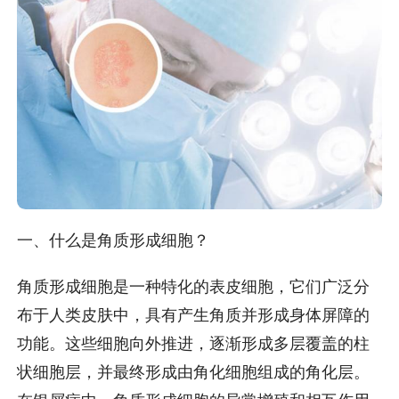
一、什么是角质形成细胞？
角质形成细胞是一种特化的表皮细胞，它们广泛分
布于人类皮肤中，具有产生角质并形成身体屏障的
功能。这些细胞向外推进，逐渐形成多层覆盖的柱
状细胞层，并最终形成由角化细胞组成的角化层。