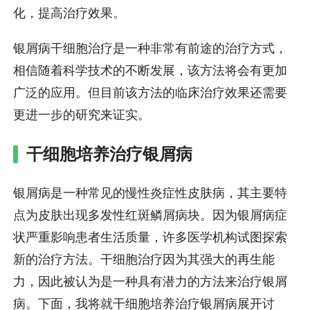
化，提高治疗效果。
银屑病干细胞治疗是一种非常有前途的治疗方式，
相信随着科学技术的不断发展，该方法将会有更加
广泛的应用。但目前该方法的临床治疗效果还需要
更进一步的研究来证实。
干细胞培养治疗银屑病
银屑病是一种常见的慢性炎症性皮肤病，其主要特
点为皮肤出现多发性红斑鳞屑病块。因为银屑病症
状严重影响患者生活质量，许多医学机构试图探索
新的治疗方法。干细胞治疗因为其强大的再生能
力，因此被认为是一种具有潜力的方法来治疗银屑
病。下面，我将就干细胞培养治疗银屑病展开讨