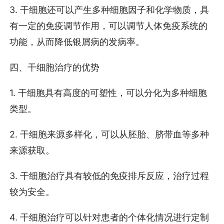
3. 干细胞还可以产生多种细胞因子和化学物质，具
有一定的免疫调节作用，可以调节人体免疫系统的
功能，从而降低银屑病的发病率。
四、干细胞治疗的优势
1. 干细胞具有高度的可塑性，可以分化为多种细胞
类型。
2. 干细胞来源多样化，可以从胚胎、脐带血等多种
来源获取。
3. 干细胞治疗具有较低的免疫排斥反应，治疗过程
较为安全。
4. 干细胞治疗可以针对患者的个体化情况进行定制