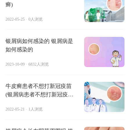
癣)
2022-05-25
·
0人浏览
银屑病如何感染的 银屑病是
如何感染的
2023-10-09
·
6832人浏览
牛皮癣患者不想打新冠疫苗
(银屑病患者不想打新冠疫
苗)
2022-05-21
·
1人浏览