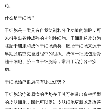
论。
什么是干细胞？
干细胞是一类具有自我复制和分化功能的细胞，可
以衍生出各种成熟的功能性细胞。干细胞通常分为
胚胎干细胞和成体干细胞两类。胚胎干细胞来源于
早期胚胎或克隆过程中的组织。成体干细胞包括骨
髓干细胞、脐带血干细胞等，常用于治疗各种疾
病。
干细胞治疗银屑病有哪些优势？
干细胞治疗银屑病的优势在于其可创造出多种类型
的皮肤细胞，因此可以促进皮肤细胞更新以及改善