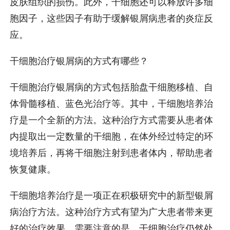
皮肤组织的损伤。此外，干细胞还可以释放许多细
胞因子，这些因子有助于缓解银屑病患者的炎症反
应。
干细胞治疗银屑病的方式有哪些？
干细胞治疗银屑病的方式包括胎盘干细胞移植、自
体骨髓移植、蓝色光治疗等。其中，干细胞培养治
疗是一个全新的方法。这种治疗方式需要从患者体
内提取出一定数量的干细胞，在体外经过特定的环
境培养后，再将干细胞注射到患者体内，帮助患者
恢复健康。
干细胞培养治疗是一项正在积极研究中的新型银屑
病治疗方法。这种治疗方式有望为广大患者带来更
好的治疗效果。需要注意的是，干细胞治疗仍然处