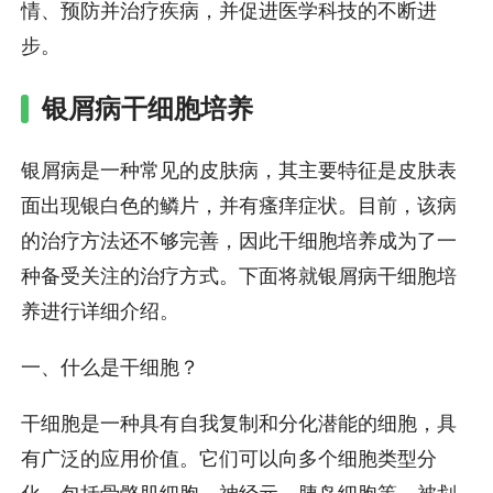
情、预防并治疗疾病，并促进医学科技的不断进
步。
银屑病干细胞培养
银屑病是一种常见的皮肤病，其主要特征是皮肤表
面出现银白色的鳞片，并有瘙痒症状。目前，该病
的治疗方法还不够完善，因此干细胞培养成为了一
种备受关注的治疗方式。下面将就银屑病干细胞培
养进行详细介绍。
一、什么是干细胞？
干细胞是一种具有自我复制和分化潜能的细胞，具
有广泛的应用价值。它们可以向多个细胞类型分