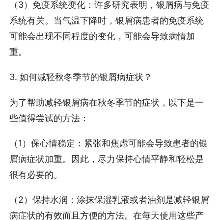
（3）免疫系统变化：许多研究表明，银屑病与免疫
系统有关。当气温下降时，银屑病患者的免疫系统
可能会出现不同程度的变化，可能会导致病情加
重。
3. 如何减轻秋冬季节的银屑病症状？
为了帮助减轻银屑病在秋冬季节的症状，以下是一
些值得尝试的方法：
（1）保心情稳定：紧张和焦虑可能会导致患者的银
屑病症状加重。因此，尽力保持心情平静和轻松是
很有必要的。
（2）保持水润：涂抹保湿乳液或者油剂是减轻银屑
病症状的有效而且方便的方法。在每天使用这些产