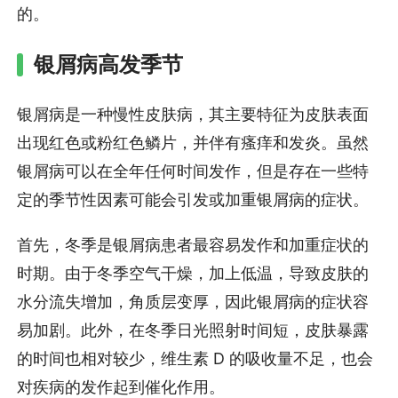
的。
银屑病高发季节
银屑病是一种慢性皮肤病，其主要特征为皮肤表面
出现红色或粉红色鳞片，并伴有瘙痒和发炎。虽然
银屑病可以在全年任何时间发作，但是存在一些特
定的季节性因素可能会引发或加重银屑病的症状。
首先，冬季是银屑病患者最容易发作和加重症状的
时期。由于冬季空气干燥，加上低温，导致皮肤的
水分流失增加，角质层变厚，因此银屑病的症状容
易加剧。此外，在冬季日光照射时间短，皮肤暴露
的时间也相对较少，维生素 D 的吸收量不足，也会
对疾病的发作起到催化作用。