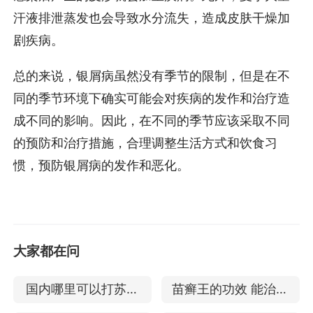
汗液排泄蒸发也会导致水分流失，造成皮肤干燥加
剧疾病。
总的来说，银屑病虽然没有季节的限制，但是在不
同的季节环境下确实可能会对疾病的发作和治疗造
成不同的影响。因此，在不同的季节应该采取不同
的预防和治疗措施，合理调整生活方式和饮食习
惯，预防银屑病的发作和恶化。
大家都在问
国内哪里可以打苏金
苗癣王的功效 能治好