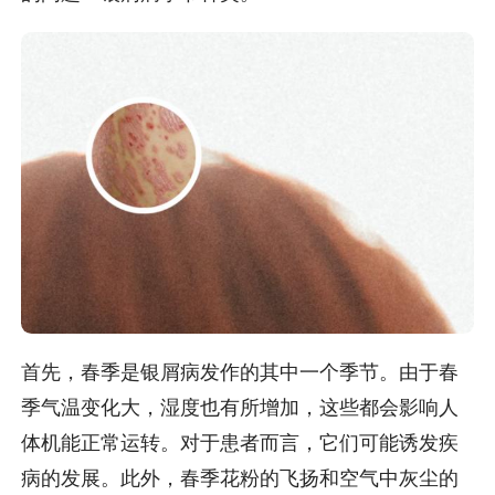
首先，春季是银屑病发作的其中一个季节。由于春
季气温变化大，湿度也有所增加，这些都会影响人
体机能正常运转。对于患者而言，它们可能诱发疾
病的发展。此外，春季花粉的飞扬和空气中灰尘的