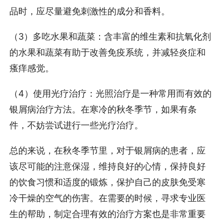
品时，应尽量避免刺激性的成分和香料。
（3）多吃水果和蔬菜：含丰富的维生素和抗氧化剂
的水果和蔬菜有助于改善免疫系统，并减轻炎症和
瘙痒感觉。
（4）使用光疗治疗：光照治疗是一种常用而有效的
银屑病治疗方法。在寒冷的秋冬季节，如果有条
件，不妨尝试进行一些光疗治疗。
总的来说，在秋冬季节里，对于银屑病的患者，应
该尽可能的注意保湿，维持良好的心情，保持良好
的饮食习惯和适度的锻炼，保护自己的皮肤免受寒
冷干燥的空气的伤害。在需要的时候，寻求专业医
生的帮助，制定合理有效的治疗方案也是非常重要