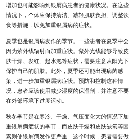
增加也可能影响到银屑病患者的健康状况。在这些
情况下，个体应保持清洁、减轻肌肤负担、调整饮
食等措施，以免加重银屑病的症状。
夏季也是银屑病发作的季节。一些患者在夏季中会
因为紫外线辐射而加重症状。紫外光线能够导致皮
肤干燥、发红、起水泡等症状，需要注意从阳光下
保护自己的肌肤。此外，夏季还可能出现病菌感
染，进一步加重银屑病症状。预防和控制这种情
况，患者应该使用减少湿度的保湿剂，并注意不要
在外部环境下过度运动。
秋冬季节是在寒冷、干燥、气压变化大的情况下加
重银屑病症状的季节，而皮肤干燥和皮肤缺氧等因
素则使银屑病发作更严重。这个时候，患者需要做