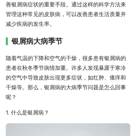
善银屑病症状的重要手段。通过这样的科学方法来
管理这种常见的皮肤病，可以改善患者生活质量并
减少疾病的发生率。
银屑病大病季节
随着气温的下降和空气的干燥，很多患有银屑病的
患者在秋冬季节病情加重。许多人发现暴露于寒冷
的空气中导致皮肤出现更多症状，如红肿、瘙痒和
干燥等。那么，银屑病的大病季节问题是怎么回事
呢？
1. 什么是银屑病？