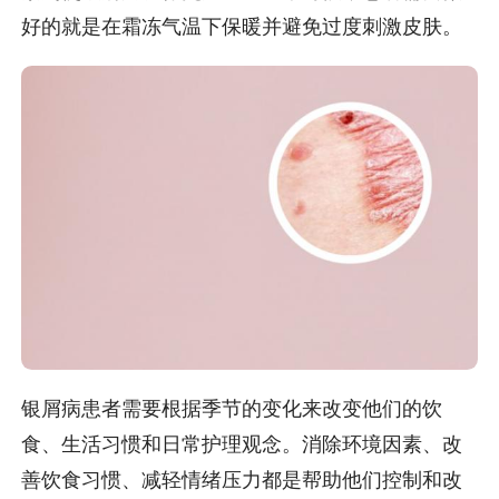
好的就是在霜冻气温下保暖并避免过度刺激皮肤。
银屑病患者需要根据季节的变化来改变他们的饮
食、生活习惯和日常护理观念。消除环境因素、改
善饮食习惯、减轻情绪压力都是帮助他们控制和改