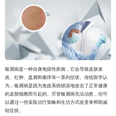
银屑病是一种自身免疫性疾病，它会导致皮肤发
炎、红肿、盘屑和瘙痒等一系列症状。传统医学认
为，银屑病是因为免疫系统错误地攻击了正常健康
的皮肤细胞而引起的。尽管银屑病无法治愈，但可
以通过一些采取治疗策略和生活方式改变来帮助减
轻症状。