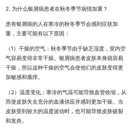
2. 为什么银屑病患者在秋冬季节病情加重？
患有银屑病的人在寒冷的秋冬季节会感到症状加
重，主要可能有以下原因：
（1）干燥的空气：秋冬季节由于缺乏湿度，室内空
气容易变得非常干燥。银屑病患者皮肤本身就容易
干燥，所以这种干燥的空气会使他们的皮肤变得更
加敏感和瘙痒。
（2）温度变化：寒冷的气温可能导致血管收缩，从
而使皮肤失去充分的血液供应并感到更加干燥。当
皮肤受到较大的温度波动时，也可能导致皮肤破裂
和发炎。