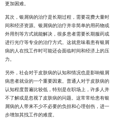
更加困难。
其次，银屑病的治疗是长期过程，需要花费大量时
间和经济资源。银屑病的治疗并非简单的用药物或
外用剂等方式就能解决，很多患者需要长期服药或
进行光疗等专业的治疗方式。这就意味着患有银屑
病的人在找工作时可能还会面临时间和经济上的压
力。
另外，社会对于皮肤病的认知和情况也是影响银屑
病患者就业的一个重要因素。普通人对于皮肤病的
认知程度普遍比较低，特别是在职场上，许多人并
不了解或是忽视了皮肤病的问题。这常常给患有银
屑病的人带来不少不必要的负担和心理创伤，进一
步增加其找工作的难度。