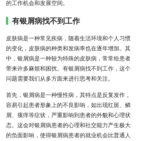
的工作机会和发展空间。
有银屑病找不到工作
皮肤病是一种常见疾病，随着生活环境和个人习惯
的变化，皮肤病的种类和发病率也在逐年增加。其
中，银屑病是一种较为特殊的皮肤病，常常给患者
带来许多麻烦和困扰。有银屑病找不到工作，这个
问题需要我们从多方面来进行思考和关注。
首先，银屑病是一种慢性病，其特点是反复发作，
容易引起患者形象上的不良影响，如出现红斑、鳞
屑、瘙痒等症状，严重影响到患者的外貌和心理状
态。这会对银屑病患者的心理和社交能力产生极大
的负面影响，使得银屑病患者的就业机会比普通人