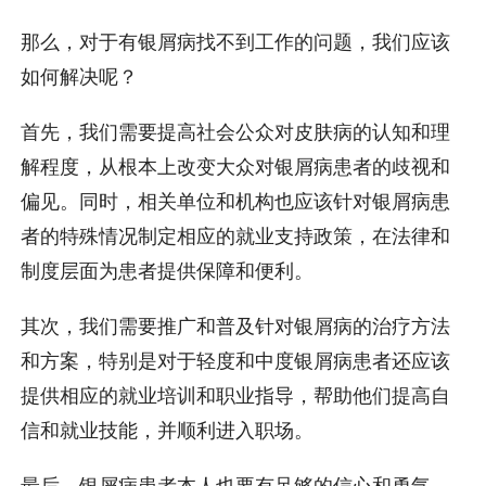
那么，对于有银屑病找不到工作的问题，我们应该
如何解决呢？
首先，我们需要提高社会公众对皮肤病的认知和理
解程度，从根本上改变大众对银屑病患者的歧视和
偏见。同时，相关单位和机构也应该针对银屑病患
者的特殊情况制定相应的就业支持政策，在法律和
制度层面为患者提供保障和便利。
其次，我们需要推广和普及针对银屑病的治疗方法
和方案，特别是对于轻度和中度银屑病患者还应该
提供相应的就业培训和职业指导，帮助他们提高自
信和就业技能，并顺利进入职场。
最后，银屑病患者本人也要有足够的信心和勇气，