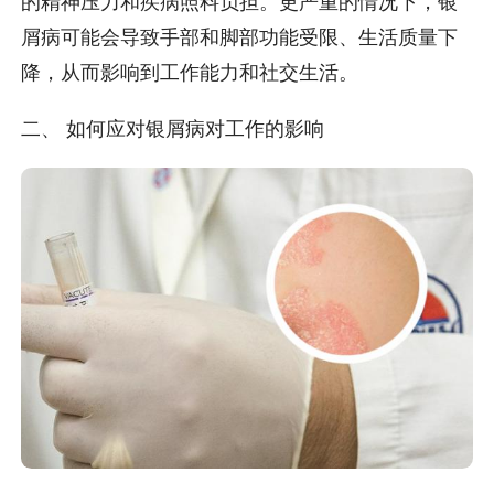
的精神压力和疾病照料负担。更严重的情况下，银
屑病可能会导致手部和脚部功能受限、生活质量下
降，从而影响到工作能力和社交生活。
二、 如何应对银屑病对工作的影响