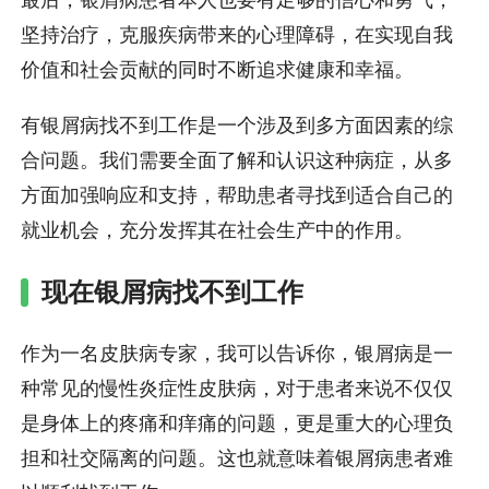
坚持治疗，克服疾病带来的心理障碍，在实现自我
价值和社会贡献的同时不断追求健康和幸福。
有银屑病找不到工作是一个涉及到多方面因素的综
合问题。我们需要全面了解和认识这种病症，从多
方面加强响应和支持，帮助患者寻找到适合自己的
就业机会，充分发挥其在社会生产中的作用。
现在银屑病找不到工作
作为一名皮肤病专家，我可以告诉你，银屑病是一
种常见的慢性炎症性皮肤病，对于患者来说不仅仅
是身体上的疼痛和痒痛的问题，更是重大的心理负
担和社交隔离的问题。这也就意味着银屑病患者难