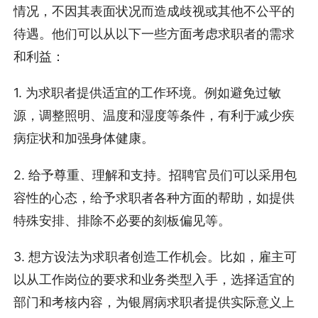
情况，不因其表面状况而造成歧视或其他不公平的
待遇。他们可以从以下一些方面考虑求职者的需求
和利益：
1. 为求职者提供适宜的工作环境。例如避免过敏
源，调整照明、温度和湿度等条件，有利于减少疾
病症状和加强身体健康。
2. 给予尊重、理解和支持。招聘官员们可以采用包
容性的心态，给予求职者各种方面的帮助，如提供
特殊安排、排除不必要的刻板偏见等。
3. 想方设法为求职者创造工作机会。比如，雇主可
以从工作岗位的要求和业务类型入手，选择适宜的
部门和考核内容，为银屑病求职者提供实际意义上