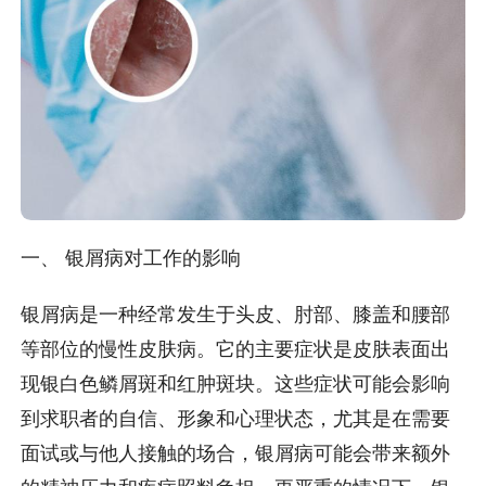
一、 银屑病对工作的影响
银屑病是一种经常发生于头皮、肘部、膝盖和腰部
等部位的慢性皮肤病。它的主要症状是皮肤表面出
现银白色鳞屑斑和红肿斑块。这些症状可能会影响
到求职者的自信、形象和心理状态，尤其是在需要
面试或与他人接触的场合，银屑病可能会带来额外