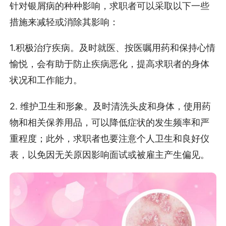
针对银屑病的种种影响，求职者可以采取以下一些
措施来减轻或消除其影响：
1.积极治疗疾病。及时就医、按医嘱用药和保持心情
愉悦，会有助于防止疾病恶化，提高求职者的身体
状况和工作能力。
2. 维护卫生和形象。及时清洗头皮和身体，使用药
物和相关保养用品，可以降低症状的发生频率和严
重程度；此外，求职者也要注意个人卫生和良好仪
表，以免因无关原因影响面试或被雇主产生偏见。