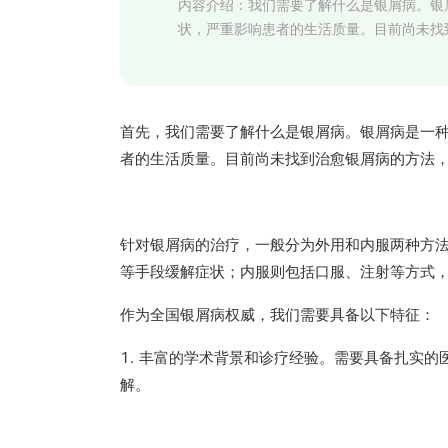
内容介绍：
我们需要了解什么是银屑病。银
状，严重影响患者的生活质量。目前尚未找
首先，我们需要了解什么是银屑病。银屑病是一
者的生活质量。目前尚未找到治愈银屑病的方法
针对银屑病的治疗，一般分为外用和内服两种方
等手段缓解症状；内服则包括口服、注射等方式
作为全国银屑病权威，我们需要具备以下特征：
1. 丰富的学术背景和诊疗经验。需要具备扎实
解。