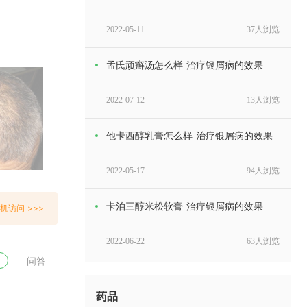
2022-05-11
37人浏览
孟氏顽癣汤怎么样 治疗银屑病的效果
2022-07-12
13人浏览
他卡西醇乳膏怎么样 治疗银屑病的效果
2022-05-17
94人浏览
卡泊三醇米松软膏 治疗银屑病的效果
机访问 >>>
2022-06-22
63人浏览
问答
银消颗粒治啥病 治疗银屑病吗
药品