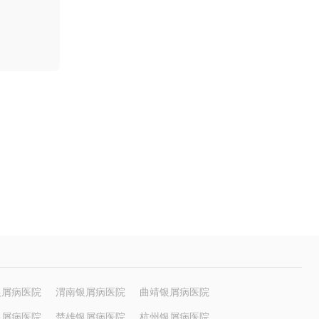
银屑病医院
渭南银屑病医院
曲靖银屑病医院
银屑病医院
楚雄银屑病医院
杭州银屑病医院