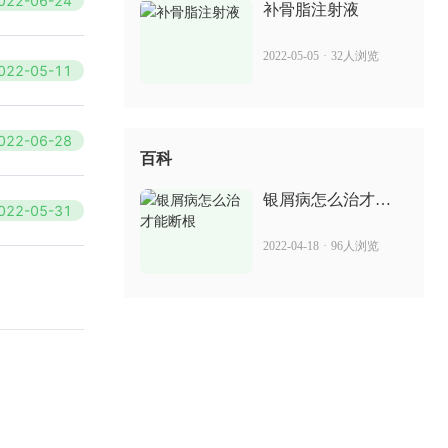
022-06-24
补骨脂注射液
2022-05-05
·
32人浏览
022-05-11
022-06-28
百科
银屑病怎么治才能
022-05-31
断根
2022-04-18
·
96人浏览