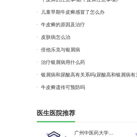
儿童早期牛皮癣感冒了怎么办
牛皮癣的原因及治疗
皮肤病怎么治
倍他乐克与银屑病
治疗银屑病用什么药
银屑病和尿酸高有关系吗(尿酸高和银屑病有关
牛皮癣遗传可预防吗
医生医院推荐
广州中医药大学深