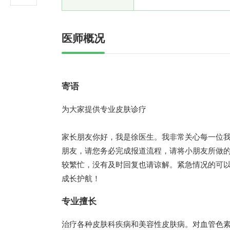
医师概况
寄语
为大家提供专业皮肤诊疗
家长朋友你好，我是徐医生。我非常关心每一位
朋友，请您务必完成报道流程，请将小朋友所做
较繁忙，没有及时回复也请谅解。紧急情况的可
成长护航！
专业擅长
治疗各种皮肤科疾病和美容性皮肤病。对血管色