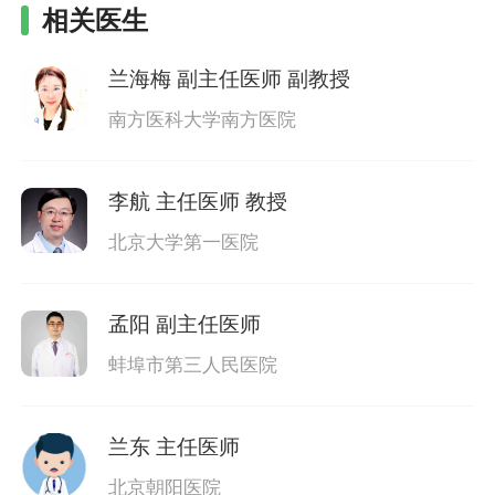
相关医生
兰海梅
副主任医师 副教授
南方医科大学南方医院
李航
主任医师 教授
北京大学第一医院
孟阳
副主任医师
蚌埠市第三人民医院
兰东
主任医师
北京朝阳医院