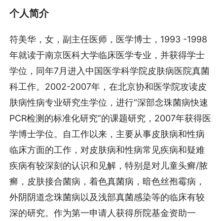
个人简介
符美华，女，副主任医师，医学博士，1993 -1998
年就读于南京医科大学临床医学专业，并获得学士
学位，同年7月进入中国医学科学院皮肤病医院真菌
科工作。2002-2007年，在北京协和医学院攻读皮
肤病性病专业研究生学位，进行“深部念珠菌病快速
PCR检测的标准化研究”的课题研究，2007年获得医
学博士学位。自工作以来，主要从事皮肤病和性病
临床方面的工作，对皮肤病和性病常见疾病和疑难
疾病有较深刻的认识和见解，特别是对儿童头癣/脓
癣，皮肤接合菌病，着色真菌病，暗色丝孢霉病，
外阴阴道念珠菌病以及浅部真菌感染等的临床有较
深的研究。作为第一申请人获得所院基金资助一