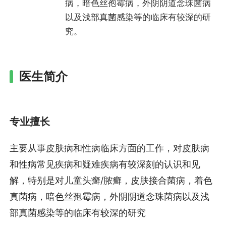
病，暗色丝孢霉病，外阴阴道念珠菌病
以及浅部真菌感染等的临床有较深的研
究。
医生简介
专业擅长
主要从事皮肤病和性病临床方面的工作，对皮肤病
和性病常见疾病和疑难疾病有较深刻的认识和见
解，特别是对儿童头癣/脓癣，皮肤接合菌病，着色
真菌病，暗色丝孢霉病，外阴阴道念珠菌病以及浅
部真菌感染等的临床有较深的研究