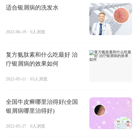
适合银屑病的洗发水
2022-06-19
·
0人浏览
复方氨肽素和什么吃最好 治
疗银屑病的效果如何
2022-05-11
·
65人浏览
全国牛皮癣哪里治得好(全国
银屑病哪里治得好)
2022-05-27
·
0人浏览