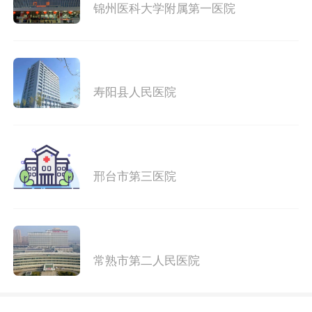
锦州医科大学附属第一医院
寿阳县人民医院
邢台市第三医院
常熟市第二人民医院