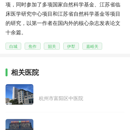
项，同时参加了多项国家自然科学基金、江苏省临
床医学研究中心项目和江苏省自然科学基金等项目
的研究，以第一作者在国内外的核心杂志发表论文
十余篇。
白城
焦作
韶关
伊犁
嘉峪关
相关医院
杭州市富阳区中医院