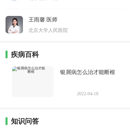
王雨馨
医师
北京大学人民医院
疾病百科
银屑病怎么治才能断根
2022-04-18
知识问答