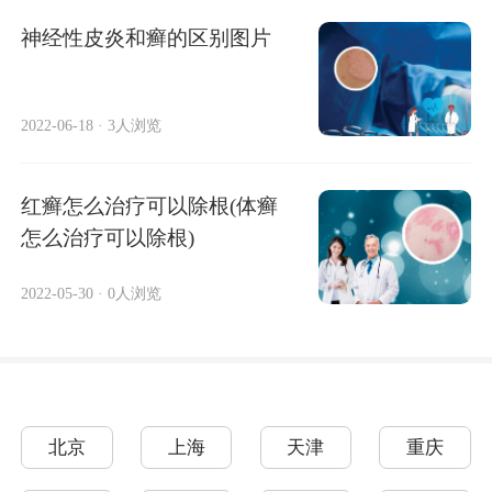
神经性皮炎和癣的区别图片
2022-06-18
·
3人浏览
红癣怎么治疗可以除根(体癣
怎么治疗可以除根)
2022-05-30
·
0人浏览
北京
上海
天津
重庆