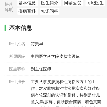
基本信息
医生简介
同城医院
同城医生
快速
导航
疾病百科
知识问答
基本信息
医生姓名
符美华
所属医院
中国医学科学院皮肤病医院
医生职称
副主任医师
医生擅长
主要从事皮肤病和性病临床方面的工
作，对皮肤病和性病常见疾病和疑难疾
病有较深刻的认识和见解，特别是对儿
童头癣/脓癣，皮肤接合菌病，着色真菌