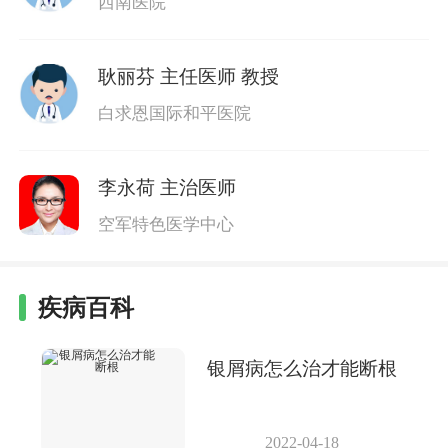
西南医院
耿丽芬
主任医师 教授
白求恩国际和平医院
李永荷
主治医师
空军特色医学中心
疾病百科
银屑病怎么治才能断根
2022-04-18