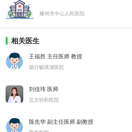
滕州市中心人民医院
相关医生
王福胜
主任医师 教授
烟台毓璜顶医院
刘佳玮
医师
北京协和医院
陈先华
副主任医师 副教授