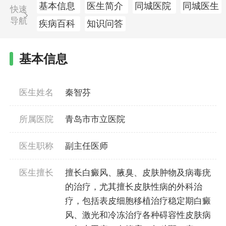
基本信息
医生简介
同城医院
同城医生
快速
导航
疾病百科
知识问答
基本信息
医生姓名
秦智芬
所属医院
青岛市市立医院
医生职称
副主任医师
医生擅长
擅长白癜风、腋臭、皮肤肿物及病毒疣
的治疗，尤其擅长皮肤性病的外科治
疗，包括表皮细胞移植治疗稳定期白癜
风、激光和冷冻治疗各种碍容性皮肤病