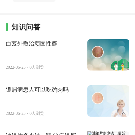
知识问答
白芨外敷治顽固性癣
2022-06-23
·
0人浏览
银屑病患人可以吃鸡肉吗
2022-06-23
·
0人浏览