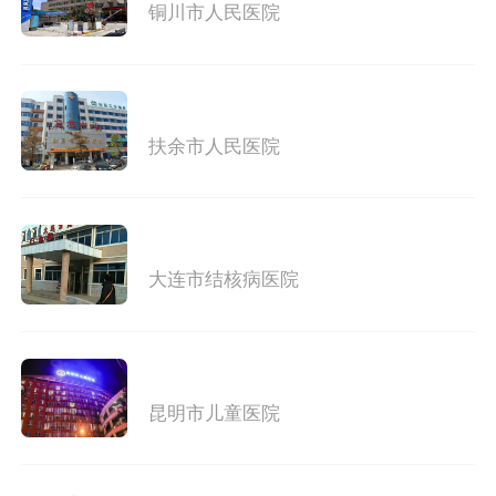
铜川市人民医院
扶余市人民医院
大连市结核病医院
昆明市儿童医院