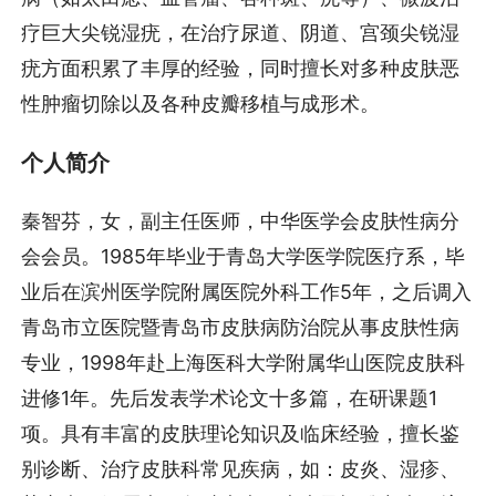
疗巨大尖锐湿疣，在治疗尿道、阴道、宫颈尖锐湿
疣方面积累了丰厚的经验，同时擅长对多种皮肤恶
性肿瘤切除以及各种皮瓣移植与成形术。
个人简介
秦智芬，女，副主任医师，中华医学会皮肤性病分
会会员。1985年毕业于青岛大学医学院医疗系，毕
业后在滨州医学院附属医院外科工作5年，之后调入
青岛市立医院暨青岛市皮肤病防治院从事皮肤性病
专业，1998年赴上海医科大学附属华山医院皮肤科
进修1年。先后发表学术论文十多篇，在研课题1
项。具有丰富的皮肤理论知识及临床经验，擅长鉴
别诊断、治疗皮肤科常见疾病，如：皮炎、湿疹、